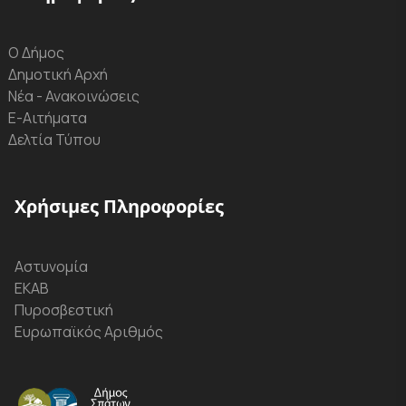
Ο Δήμος
Δημοτική Αρχή
Νέα - Ανακοινώσεις
Ε-Αιτήματα
Δελτία Τύπου
Χρήσιμες Πληροφορίες
Αστυνομία
ΕΚΑΒ
Πυροσβεστική
Ευρωπαϊκός Αριθμός