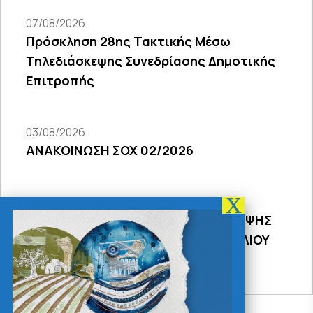
07/08/2026
Πρόσκληση 28ης Τακτικής Μέσω
Τηλεδιάσκεψης Συνεδρίασης Δημοτικής
Επιτροπής
03/08/2026
ΑΝΑΚΟΙΝΩΣΗ ΣΟΧ 02/2026
31/07/2026
ΠΡΟΣΚΛΗΣΗ 18Σ ΜΕΣΩ ΤΗΛΕΔΙΑΣΚΕΨΗΣ
ΣΥΝΕΔΡΙΑΣΗΣ ΔΗΜΟΤΙΚΟΥ ΣΥΜΒΟΥΛΙΟΥ
2026