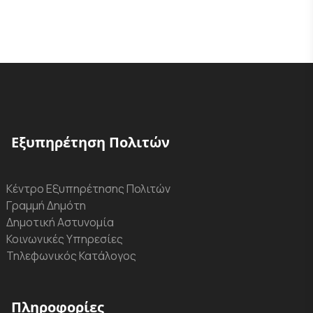
Εξυπηρέτηση Πολιτών
Κέντρο Εξυπηρέτησης Πολιτών
Γραμμή Δημότη
Δημοτική Αστυνομία
Κοινωνικές Υπηρεσίες
Τηλεφωνικός Κατάλογος
Πληροφορίες