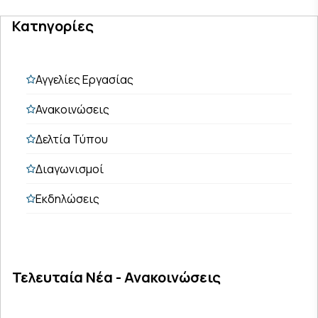
Κατηγορίες
Αγγελίες Εργασίας
Ανακοινώσεις
Δελτία Τύπου
Διαγωνισμοί
Εκδηλώσεις
Τελευταία Νέα - Ανακοινώσεις