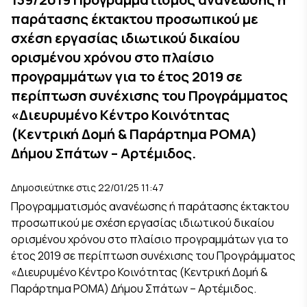
παράτασης έκτακτου προσωπικού με
σχέση εργασίας ιδιωτικού δικαίου
ορισμένου χρόνου στο πλαίσιο
προγραμμάτων για το έτος 2019 σε
περίπτωση συνέχισης του Προγράμματος
«Διευρυμένο Κέντρο Κοινότητας
(Κεντρική Δομή & Παράρτημα ΡΟΜΑ)
Δήμου Σπάτων – Αρτέμιδος.
Δημοσιεύτηκε στις 22/01/25 11:47
Προγραμματισμός ανανέωσης ή παράτασης έκτακτου
προσωπικού με σχέση εργασίας ιδιωτικού δικαίου
ορισμένου χρόνου στο πλαίσιο προγραμμάτων για το
έτος 2019 σε περίπτωση συνέχισης του Προγράμματος
«Διευρυμένο Κέντρο Κοινότητας (Κεντρική Δομή &
Παράρτημα ΡΟΜΑ) Δήμου Σπάτων – Αρτέμιδος.