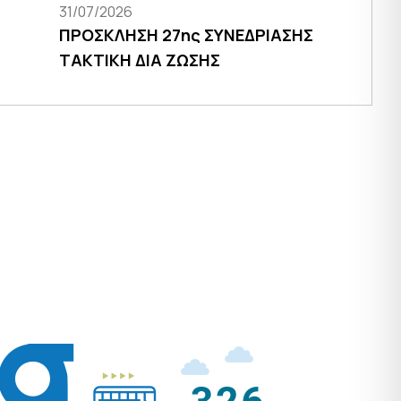
31/07/2026
ΠΡΟΣΚΛΗΣΗ 27ης ΣΥΝΕΔΡΙΑΣΗΣ
ΤΑΚΤΙΚΗ ΔΙΑ ΖΩΣΗΣ