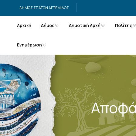
Μετάβαση στο περιεχόμενο
ΔΗΜΟΣ ΣΠΑΤΩΝ ΑΡΤΕΜΙΔΟΣ
Αρχική
Δήμος
Δημοτική Αρχή
Πολίτης
Ενημέρωση
Αποφά