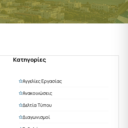
Κατηγορίες
Αγγελίες Εργασίας
Ανακοινώσεις
Δελτία Τύπου
Διαγωνισμοί