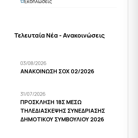
Εκδηλώσεις
Τελευταία Νέα - Ανακοινώσεις
03/08/2026
ΑΝΑΚΟΙΝΩΣΗ ΣΟΧ 02/2026
31/07/2026
ΠΡΟΣΚΛΗΣΗ 18Σ ΜΕΣΩ
ΤΗΛΕΔΙΑΣΚΕΨΗΣ ΣΥΝΕΔΡΙΑΣΗΣ
ΔΗΜΟΤΙΚΟΥ ΣΥΜΒΟΥΛΙΟΥ 2026