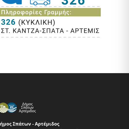
ήμος Σπάτων - Αρτέμιδος