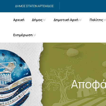
Μετάβαση στο περιεχόμενο
ΔΗΜΟΣ ΣΠΑΤΩΝ ΑΡΤΕΜΙΔΟΣ
Αρχική
Δήμος
Δημοτική Αρχή
Πολίτης
Ενημέρωση
Αποφά