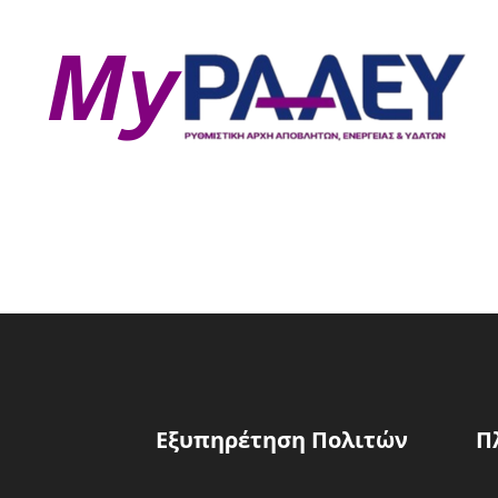
Εξυπηρέτηση Πολιτών
Π