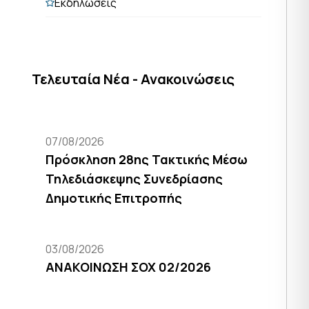
Εκδηλώσεις
Τελευταία Νέα - Ανακοινώσεις
07/08/2026
Πρόσκληση 28ης Τακτικής Μέσω
Τηλεδιάσκεψης Συνεδρίασης
Δημοτικής Επιτροπής
03/08/2026
ΑΝΑΚΟΙΝΩΣΗ ΣΟΧ 02/2026