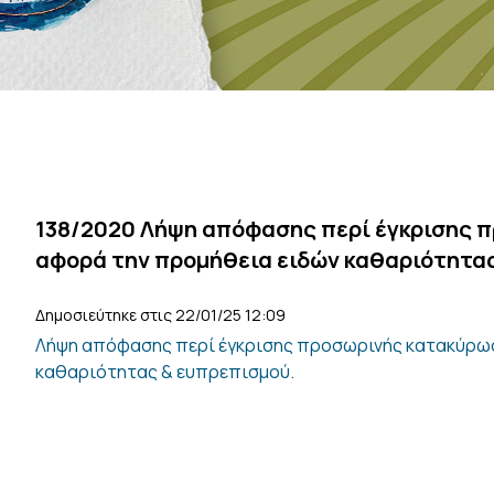
138/2020 Λήψη απόφασης περί έγκρισης 
αφορά την προμήθεια ειδών καθαριότητας
Δημοσιεύτηκε στις 22/01/25 12:09
Λήψη απόφασης περί έγκρισης προσωρινής κατακύρω
καθαριότητας & ευπρεπισμού.