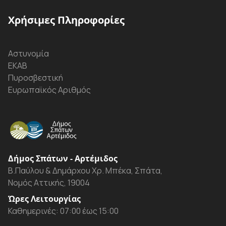
Χρήσιμες Πληροφορίες
Αστυνομία
ΕΚΑΒ
Πυροσβεστική
Ευρωπαϊκός Αριθμός
Δήμος Σπάτων - Αρτέμιδος
Β.Παύλου & Δημάρχου Χρ. Μπέκα, Σπάτα,
Νομός Αττικής, 19004
Ώρες Λειτουργίας
Καθημερινές: 07:00 έως 15:00