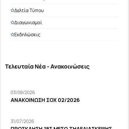
Δελτία Τύπου
Διαγωνισμοί
Εκδηλώσεις
Τελευταία Νέα - Ανακοινώσεις
03/08/2026
ΑΝΑΚΟΙΝΩΣΗ ΣΟΧ 02/2026
31/07/2026
ΠΡΟΣΚΛΗΣΗ 18Σ ΜΕΣΩ ΤΗΛΕΔΙΑΣΚΕΨΗΣ