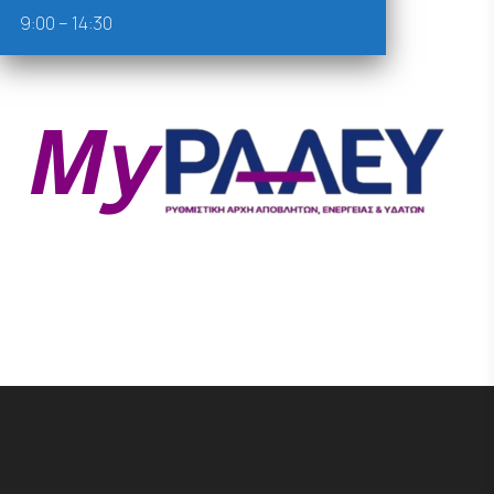
9:00 – 14:30