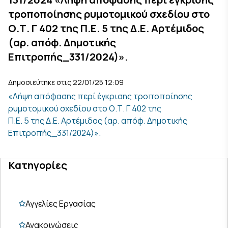
τροποποίησης ρυμοτομικού σχεδίου στο
Ο.Τ. Γ 402 της Π.Ε. 5 της Δ.Ε. Αρτέμιδος
(αρ. απόφ. Δημοτικής
Επιτροπής_331/2024)».
Δημοσιεύτηκε στις 22/01/25 12:09
«Λήψη απόφασης περί έγκρισης τροποποίησης
ρυμοτομικού σχεδίου στο Ο.Τ. Γ 402 της
Π.Ε. 5 της Δ.Ε. Αρτέμιδος (αρ. απόφ. Δημοτικής
Επιτροπής_331/2024)».
Κατηγορίες
Αγγελίες Εργασίας
Ανακοινώσεις