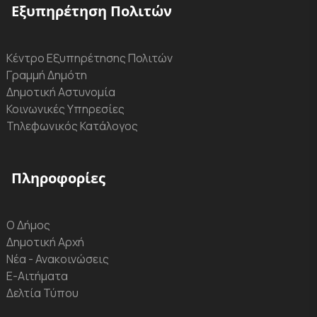
Εξυπηρέτηση Πολιτών
Κέντρο Εξυπηρέτησης Πολιτών
Γραμμή Δημότη
Δημοτική Αστυνομία
Κοινωνικές Υπηρεσίες
Τηλεφωνικός Κατάλογος
Πληροφορίες
Ο Δήμος
Δημοτική Αρχή
Νέα - Ανακοινώσεις
Ε-Αιτήματα
Δελτία Τύπου