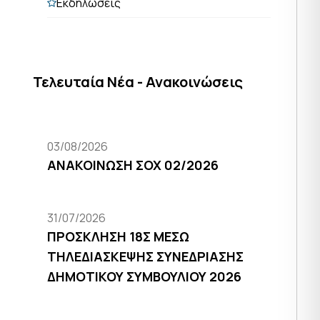
Εκδηλώσεις
Τελευταία Νέα - Ανακοινώσεις
03/08/2026
ΑΝΑΚΟΙΝΩΣΗ ΣΟΧ 02/2026
31/07/2026
ΠΡΟΣΚΛΗΣΗ 18Σ ΜΕΣΩ
ΤΗΛΕΔΙΑΣΚΕΨΗΣ ΣΥΝΕΔΡΙΑΣΗΣ
ΔΗΜΟΤΙΚΟΥ ΣΥΜΒΟΥΛΙΟΥ 2026