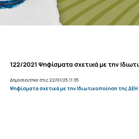
122/2021 Ψηφίσματα σχετικά με την Ιδιωτι
Δημοσιεύτηκε στις 22/01/25 11:35
Ψηφίσματα σχετικά με την Ιδιωτικοποίηση της ΔΕΗ 