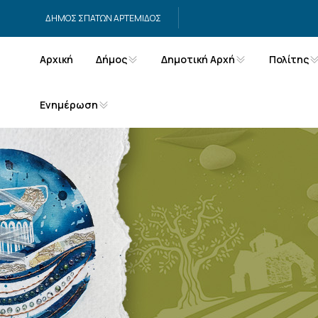
Μετάβαση στο περιεχόμενο
ΔΗΜΟΣ ΣΠΑΤΩΝ ΑΡΤΕΜΙΔΟΣ
Αρχική
Δήμος
Δημοτική Αρχή
Πολίτης
Ενημέρωση