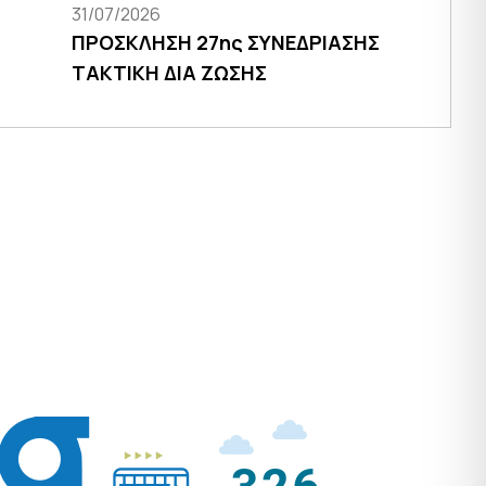
31/07/2026
ΠΡΟΣΚΛΗΣΗ 27ης ΣΥΝΕΔΡΙΑΣΗΣ
ΤΑΚΤΙΚΗ ΔΙΑ ΖΩΣΗΣ