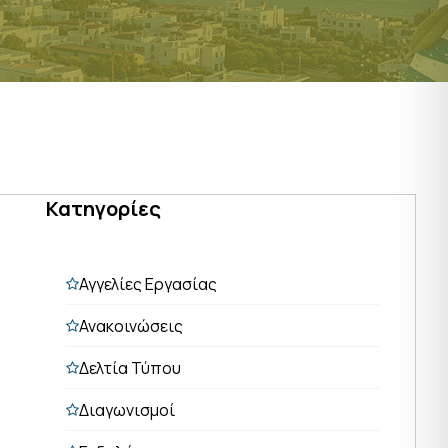
Κατηγορίες
Αγγελίες Εργασίας
Ανακοινώσεις
Δελτία Τύπου
Διαγωνισμοί