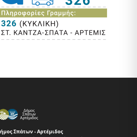
ήμος Σπάτων - Αρτέμιδος