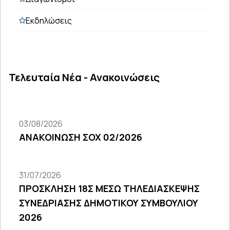
Εκδηλώσεις
Τελευταία Νέα - Ανακοινώσεις
03/08/2026
ΑΝΑΚΟΙΝΩΣΗ ΣΟΧ 02/2026
31/07/2026
ΠΡΟΣΚΛΗΣΗ 18Σ ΜΕΣΩ ΤΗΛΕΔΙΑΣΚΕΨΗΣ
ΣΥΝΕΔΡΙΑΣΗΣ ΔΗΜΟΤΙΚΟΥ ΣΥΜΒΟΥΛΙΟΥ
2026