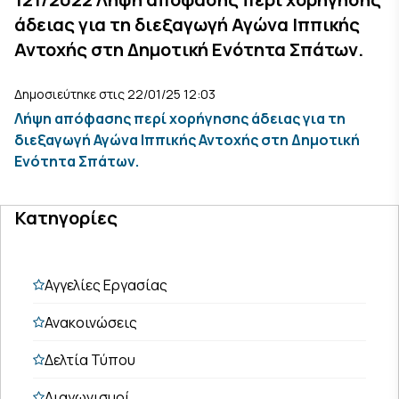
άδειας για τη διεξαγωγή Αγώνα Ιππικής
Αντοχής στη Δημοτική Ενότητα Σπάτων.
Δημοσιεύτηκε στις 22/01/25 12:03
Λήψη απόφασης περί χορήγησης άδειας για τη
διεξαγωγή Αγώνα Ιππικής Αντοχής στη Δημοτική
Ενότητα Σπάτων.
Κατηγορίες
Αγγελίες Εργασίας
Ανακοινώσεις
Δελτία Τύπου
Διαγωνισμοί