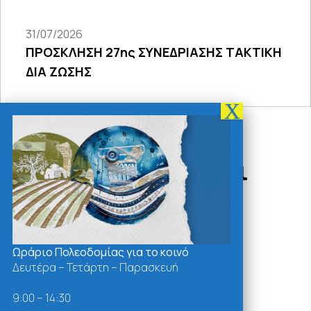
31/07/2026
ΠΡΟΣΚΛΗΣΗ 27ης ΣΥΝΕΔΡΙΑΣΗΣ ΤΑΚΤΙΚΗ
ΔΙΑ ΖΩΣΗΣ
Δράσεις - Χρήσιμοι
Σύνδεσμοι
Ωράριο Πολεοδομίας για το κοινό
Δευτέρα – Τετάρτη – Παρασκευή
9:00 – 14:30