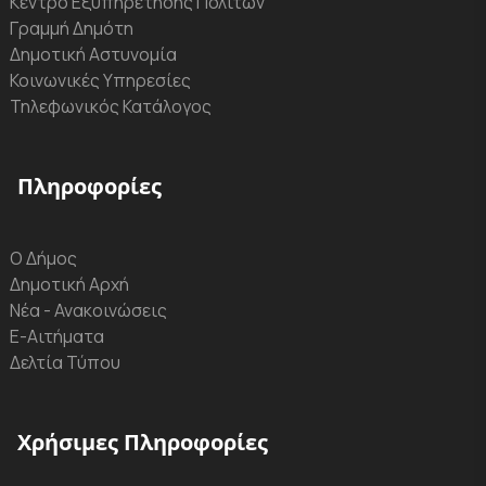
Κέντρο Εξυπηρέτησης Πολιτών
Γραμμή Δημότη
Δημοτική Αστυνομία
Κοινωνικές Υπηρεσίες
Τηλεφωνικός Κατάλογος
Πληροφορίες
Ο Δήμος
Δημοτική Αρχή
Νέα - Ανακοινώσεις
Ε-Αιτήματα
Δελτία Τύπου
Χρήσιμες Πληροφορίες