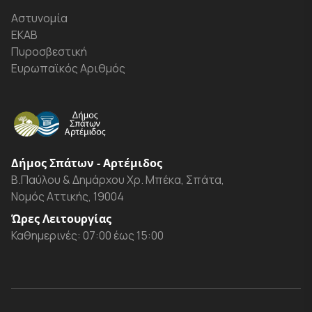
Αστυνομία
ΕΚΑΒ
Πυροσβεστική
Ευρωπαϊκός Αριθμός
Δήμος Σπάτων - Αρτέμιδος
Β.Παύλου & Δημάρχου Χρ. Μπέκα, Σπάτα,
Νομός Αττικής, 19004
Ώρες Λειτουργίας
Καθημερινές: 07:00 έως 15:00