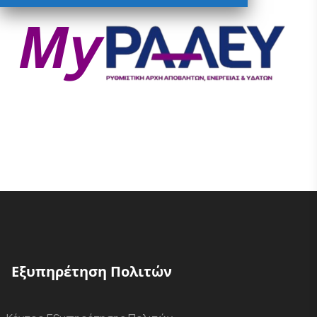
Εξυπηρέτηση Πολιτών