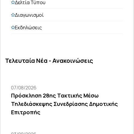
Δελτία Τύπου
Διαγωνισμοί
Εκδηλώσεις
Τελευταία Νέα - Ανακοινώσεις
07/08/2026
Πρόσκληση 28ης Τακτικής Μέσω
Τηλεδιάσκεψης Συνεδρίασης Δημοτικής
Επιτροπής