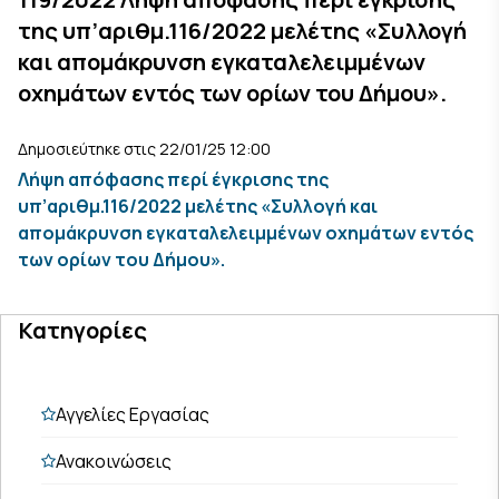
της υπ’αριθμ.116/2022 μελέτης «Συλλογή
και απομάκρυνση εγκαταλελειμμένων
οχημάτων εντός των ορίων του Δήμου».
Δημοσιεύτηκε στις 22/01/25 12:00
Λήψη απόφασης περί έγκρισης της
υπ’αριθμ.116/2022 μελέτης «Συλλογή και
απομάκρυνση εγκαταλελειμμένων οχημάτων εντός
των ορίων του Δήμου».
Κατηγορίες
Αγγελίες Εργασίας
Ανακοινώσεις