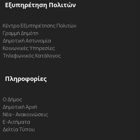
Εξυπηρέτηση Πολιτών
Κέντρο Εξυπηρέτησης Πολιτών
Γραμμή Δημότη
Δημοτική Αστυνομία
Κοινωνικές Υπηρεσίες
Τηλεφωνικός Κατάλογος
Πληροφορίες
Ο Δήμος
Δημοτική Αρχή
Νέα - Ανακοινώσεις
Ε-Αιτήματα
Δελτία Τύπου