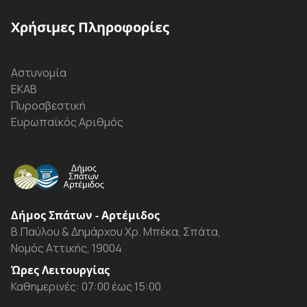
Χρήσιμες Πληροφορίες
Αστυνομία
ΕΚΑΒ
Πυροσβεστική
Ευρωπαϊκός Αριθμός
Δήμος Σπάτων - Αρτέμιδος
Β.Παύλου & Δημάρχου Χρ. Μπέκα, Σπάτα,
Νομός Αττικής, 19004
Ώρες Λειτουργίας
Καθημερινές: 07:00 έως 15:00