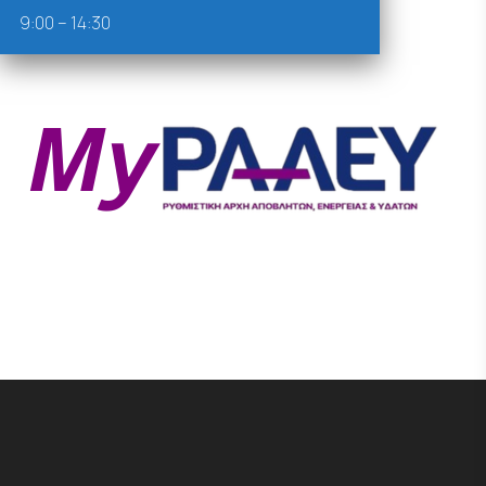
9:00 – 14:30