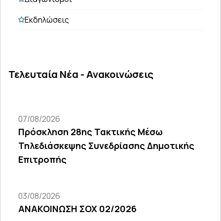
Εκδηλώσεις
Τελευταία Νέα - Ανακοινώσεις
07/08/2026
Πρόσκληση 28ης Τακτικής Μέσω
Τηλεδιάσκεψης Συνεδρίασης Δημοτικής
Επιτροπής
03/08/2026
ΑΝΑΚΟΙΝΩΣΗ ΣΟΧ 02/2026