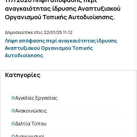
αναγκαιότητας ίδρυσης Αναπτυξιακού
Οργανισμού Τοπικής Αυτοδιοίκησης.
Δημοσιεύτηκε στις 22/01/25 11:12
Λήψη απόφασης περί αναγκαιότητας ίδρυσης
Αναπτυξιακού Οργανισμού Τοπικής
Αυτοδιοίκησης.
Κατηγορίες
Αγγελίες Εργασίας
Ανακοινώσεις
Δελτία Τύπου
Διαγωνισμοί