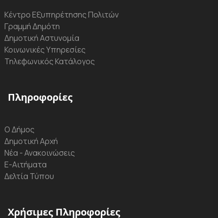
Κέντρο Εξυπηρέτησης Πολιτών
Γραμμή Δημότη
Δημοτική Αστυνομία
Κοινωνικές Υπηρεσίες
Τηλεφωνικός Κατάλογος
Πληροφορίες
Ο Δήμος
Δημοτική Αρχή
Νέα - Ανακοινώσεις
Ε-Αιτήματα
Δελτία Τύπου
Χρήσιμες Πληροφορίες