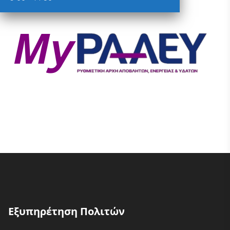
Εξυπηρέτηση Πολιτών