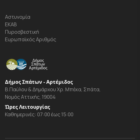
Αστυνομία
ΕΚΑΒ
Πυροσβεστική
Ευρωπαϊκός Αριθμός
Δήμος Σπάτων - Αρτέμιδος
Β.Παύλου & Δημάρχου Χρ. Μπέκα, Σπάτα,
Νομός Αττικής, 19004
Ώρες Λειτουργίας
Καθημερινές: 07:00 έως 15:00