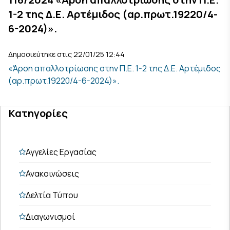
1-2 της Δ.Ε. Αρτέμιδος (αρ.πρωτ.19220/4-
6-2024)».
Δημοσιεύτηκε στις 22/01/25 12:44
«Άρση απαλλοτρίωσης στην Π.Ε. 1-2 της Δ.Ε. Αρτέμιδος
(αρ.πρωτ.19220/4-6-2024)».
Κατηγορίες
Αγγελίες Εργασίας
Ανακοινώσεις
Δελτία Τύπου
Διαγωνισμοί