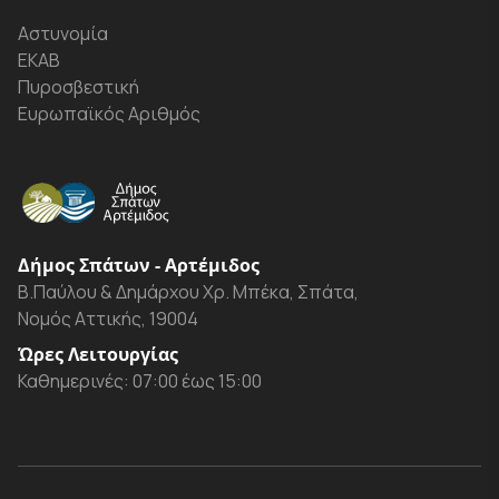
Αστυνομία
ΕΚΑΒ
Πυροσβεστική
Ευρωπαϊκός Αριθμός
Δήμος Σπάτων - Αρτέμιδος
Β.Παύλου & Δημάρχου Χρ. Μπέκα, Σπάτα,
Νομός Αττικής, 19004
Ώρες Λειτουργίας
Καθημερινές: 07:00 έως 15:00