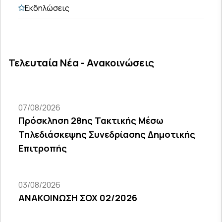
Εκδηλώσεις
Τελευταία Νέα - Ανακοινώσεις
07/08/2026
Πρόσκληση 28ης Τακτικής Μέσω
Τηλεδιάσκεψης Συνεδρίασης Δημοτικής
Επιτροπής
03/08/2026
ΑΝΑΚΟΙΝΩΣΗ ΣΟΧ 02/2026