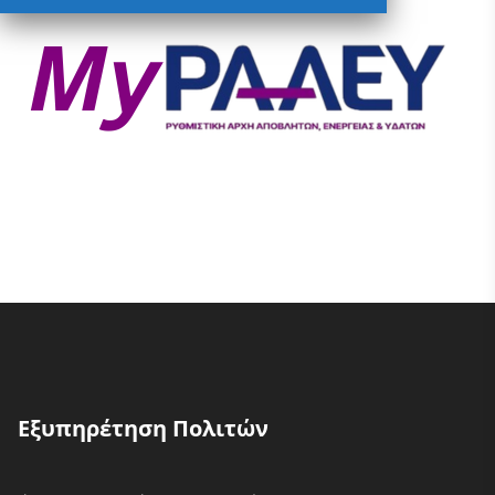
Εξυπηρέτηση Πολιτών