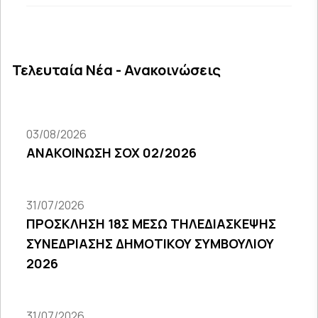
Τελευταία Νέα - Ανακοινώσεις
03/08/2026
ΑΝΑΚΟΙΝΩΣΗ ΣΟΧ 02/2026
31/07/2026
ΠΡΟΣΚΛΗΣΗ 18Σ ΜΕΣΩ ΤΗΛΕΔΙΑΣΚΕΨΗΣ
ΣΥΝΕΔΡΙΑΣΗΣ ΔΗΜΟΤΙΚΟΥ ΣΥΜΒΟΥΛΙΟΥ
2026
31/07/2026