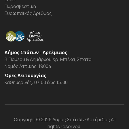
Πυροσβεστική
Ευρωπαϊκός Αριθμός
Δήμος Σπάτων - Αρτέμιδος
Β.Παύλου & Δημάρχου Χρ. Μπέκα, Σπάτα,
Νομός Αττικής, 19004
Ώρες Λειτουργίας
Καθημερινές: 07:00 έως 15:00
Copyright
© 2025 Δήμος Σπάτων-Αρτέμιδος
All
rights reserved.