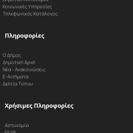
Κοινωνικές Υπηρεσίες
Τηλεφωνικός Κατάλογος
Πληροφορίες
Ο Δήμος
Δημοτική Αρχή
Νέα - Ανακοινώσεις
Ε-Αιτήματα
Δελτία Τύπου
Χρήσιμες Πληροφορίες
Αστυνομία
ΕΚΑΒ