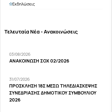
Εκδηλώσεις
Τελευταία Νέα - Ανακοινώσεις
03/08/2026
ΑΝΑΚΟΙΝΩΣΗ ΣΟΧ 02/2026
31/07/2026
ΠΡΟΣΚΛΗΣΗ 18Σ ΜΕΣΩ ΤΗΛΕΔΙΑΣΚΕΨΗΣ
ΣΥΝΕΔΡΙΑΣΗΣ ΔΗΜΟΤΙΚΟΥ ΣΥΜΒΟΥΛΙΟΥ
2026