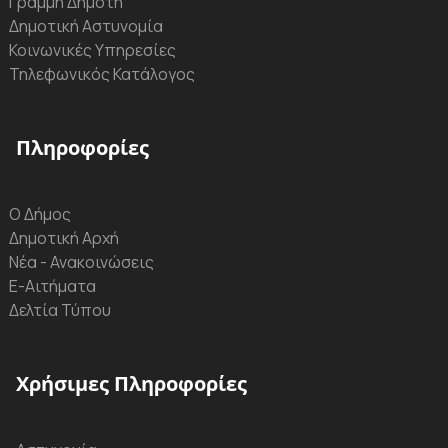
Γραμμή Δημότη
Δημοτική Αστυνομία
Κοινωνικές Υπηρεσίες
Τηλεφωνικός Κατάλογος
Πληροφορίες
Ο Δήμος
Δημοτική Αρχή
Νέα - Ανακοινώσεις
Ε-Αιτήματα
Δελτία Τύπου
Χρήσιμες Πληροφορίες