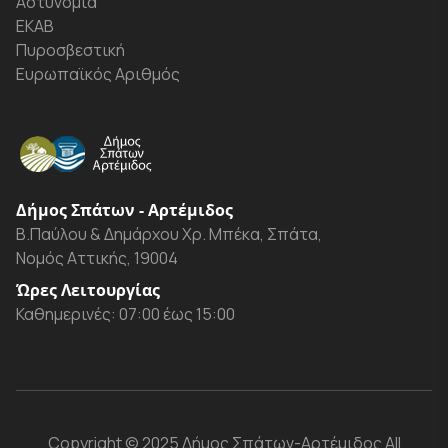
Αστυνομία
ΕΚΑΒ
Πυροσβεστική
Ευρωπαϊκός Αριθμός
Δήμος Σπάτων - Αρτέμιδος
Β.Παύλου & Δημάρχου Χρ. Μπέκα, Σπάτα,
Νομός Αττικής, 19004
Ώρες Λειτουργίας
Καθημερινές: 07:00 έως 15:00
Copyright
© 2025 Δήμος Σπάτων-Αρτέμιδος
All