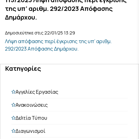
της υπ’ αριθμ. 292/2023 Απόφασης
Δημάρχου.
Δημοσιεύτηκε στις 22/01/25 13:29
Λήψη απόφασης περί έγκρισης της υπ’ αριθμ.
292/2023 Απόφασης Δημάρχου.
Κατηγορίες
Αγγελίες Εργασίας
Ανακοινώσεις
Δελτία Τύπου
Διαγωνισμοί