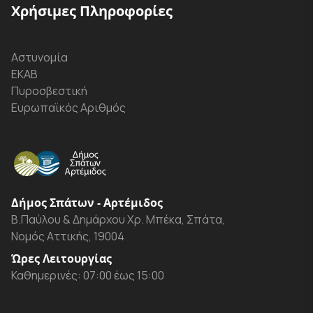
Χρήσιμες Πληροφορίες
Αστυνομία
ΕΚΑΒ
Πυροσβεστική
Ευρωπαϊκός Αριθμός
Δήμος Σπάτων - Αρτέμιδος
Β.Παύλου & Δημάρχου Χρ. Μπέκα, Σπάτα,
Νομός Αττικής, 19004
Ώρες Λειτουργίας
Καθημερινές: 07:00 έως 15:00