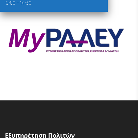
9:00 – 14:30
Εξυπηρέτηση Πολιτών