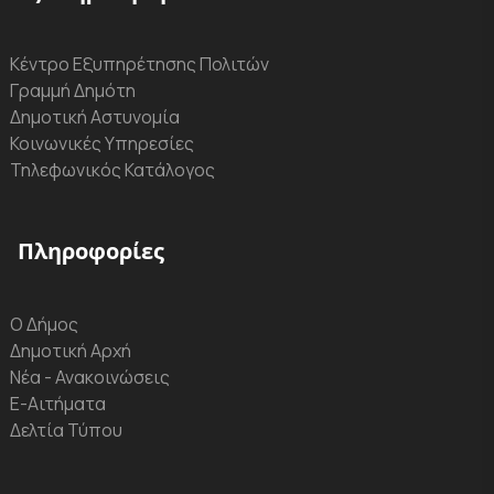
Κέντρο Εξυπηρέτησης Πολιτών
Γραμμή Δημότη
Δημοτική Αστυνομία
Κοινωνικές Υπηρεσίες
Τηλεφωνικός Κατάλογος
Πληροφορίες
Ο Δήμος
Δημοτική Αρχή
Νέα - Ανακοινώσεις
Ε-Αιτήματα
Δελτία Τύπου