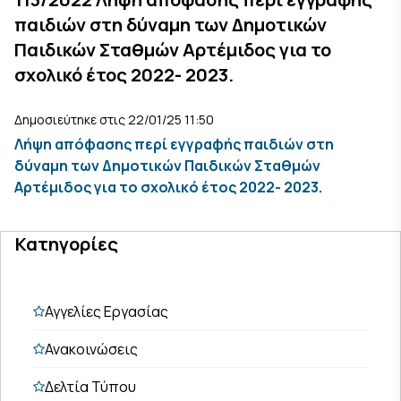
παιδιών στη δύναμη των Δημοτικών
Παιδικών Σταθμών Αρτέμιδος για το
σχολικό έτος 2022- 2023.
Δημοσιεύτηκε στις 22/01/25 11:50
Λήψη απόφασης περί εγγραφής παιδιών στη
δύναμη των Δημοτικών Παιδικών Σταθμών
Αρτέμιδος για το σχολικό έτος 2022- 2023.
Κατηγορίες
Αγγελίες Εργασίας
Ανακοινώσεις
Δελτία Τύπου