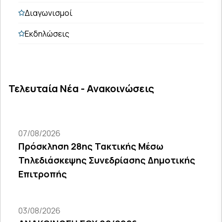
Διαγωνισμοί
Εκδηλώσεις
Τελευταία Νέα - Ανακοινώσεις
07/08/2026
Πρόσκληση 28ης Τακτικής Μέσω
Τηλεδιάσκεψης Συνεδρίασης Δημοτικής
Επιτροπής
03/08/2026