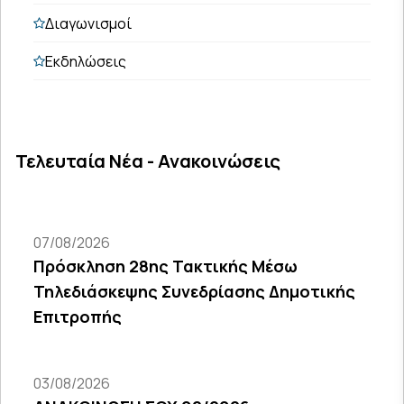
Διαγωνισμοί
Εκδηλώσεις
Τελευταία Νέα - Ανακοινώσεις
07/08/2026
Πρόσκληση 28ης Τακτικής Μέσω
Τηλεδιάσκεψης Συνεδρίασης Δημοτικής
Επιτροπής
03/08/2026