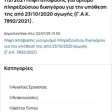
πληρεξούσιου δικηγόρου για την υπόθεση
της από 23/10/2020 αγωγής (Γ.Α.Κ.
7892/2021).
Δημοσιεύτηκε στις 22/01/25 13:50
Λήψη απόφασης για ορισμό πληρεξούσιου δικηγόρου
για την υπόθεση της από 23/10/2020 αγωγής
(Γ.Α.Κ. 7892/2021).
Κατηγορίες
Αγγελίες Εργασίας
Ανακοινώσεις
Δελτία Τύπου