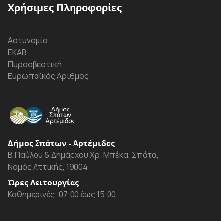
Χρήσιμες Πληροφορίες
Αστυνομία
ΕΚΑΒ
Πυροσβεστική
Ευρωπαϊκός Αριθμός
Δήμος Σπάτων - Αρτέμιδος
Β.Παύλου & Δημάρχου Χρ. Μπέκα, Σπάτα,
Νομός Αττικής, 19004
Ώρες Λειτουργίας
Καθημερινές: 07:00 έως 15:00