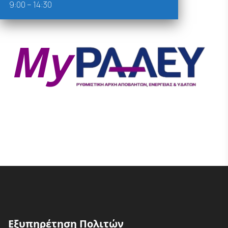
9:00 – 14:30
Εξυπηρέτηση Πολιτών