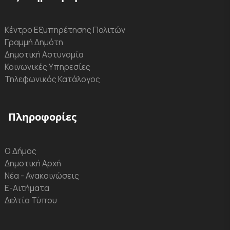
Κέντρο Εξυπηρέτησης Πολιτών
Γραμμή Δημότη
Δημοτική Αστυνομία
Κοινωνικές Υπηρεσίες
Τηλεφωνικός Κατάλογος
Πληροφορίες
Ο Δήμος
Δημοτική Αρχή
Νέα - Ανακοινώσεις
Ε-Αιτήματα
Δελτία Τύπου