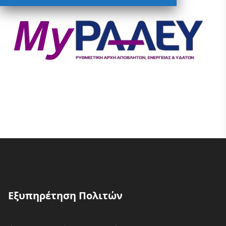
Εξυπηρέτηση Πολιτών