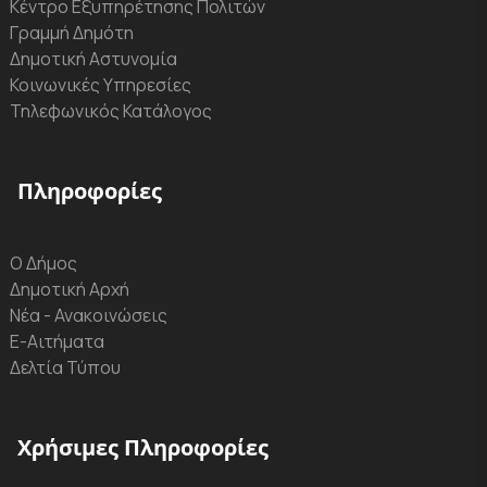
Κέντρο Εξυπηρέτησης Πολιτών
Γραμμή Δημότη
Δημοτική Αστυνομία
Κοινωνικές Υπηρεσίες
Τηλεφωνικός Κατάλογος
Πληροφορίες
Ο Δήμος
Δημοτική Αρχή
Νέα - Ανακοινώσεις
Ε-Αιτήματα
Δελτία Τύπου
Χρήσιμες Πληροφορίες