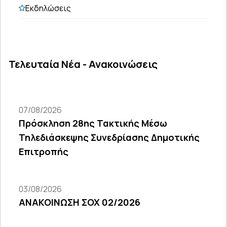
Εκδηλώσεις
Τελευταία Νέα - Ανακοινώσεις
07/08/2026
Πρόσκληση 28ης Τακτικής Μέσω
Τηλεδιάσκεψης Συνεδρίασης Δημοτικής
Επιτροπής
03/08/2026
ΑΝΑΚΟΙΝΩΣΗ ΣΟΧ 02/2026