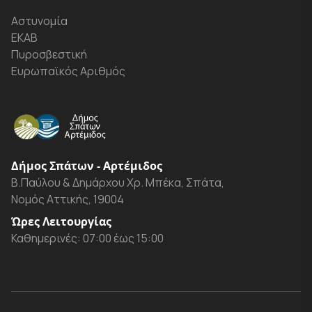
Αστυνομία
ΕΚΑΒ
Πυροσβεστική
Ευρωπαϊκός Αριθμός
Δήμος Σπάτων - Αρτέμιδος
Β.Παύλου & Δημάρχου Χρ. Μπέκα, Σπάτα,
Νομός Αττικής, 19004
Ώρες Λειτουργίας
Καθημερινές: 07:00 έως 15:00