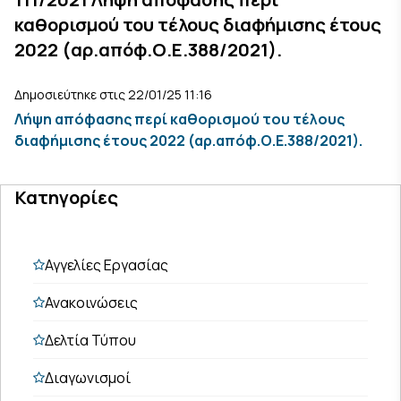
καθορισμού του τέλους διαφήμισης έτους
2022 (αρ.απόφ.Ο.Ε.388/2021).
Δημοσιεύτηκε στις 22/01/25 11:16
Λήψη απόφασης περί καθορισμού του τέλους
διαφήμισης έτους 2022 (αρ.απόφ.Ο.Ε.388/2021).
Κατηγορίες
Αγγελίες Εργασίας
Ανακοινώσεις
Δελτία Τύπου
Διαγωνισμοί