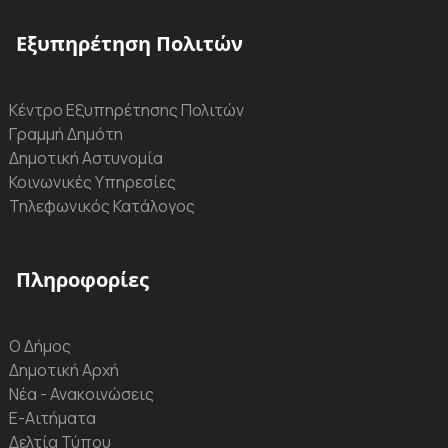
Εξυπηρέτηση Πολιτών
Κέντρο Εξυπηρέτησης Πολιτών
Γραμμή Δημότη
Δημοτική Αστυνομία
Κοινωνικές Υπηρεσίες
Τηλεφωνικός Κατάλογος
Πληροφορίες
Ο Δήμος
Δημοτική Αρχή
Νέα - Ανακοινώσεις
Ε-Αιτήματα
Δελτία Τύπου