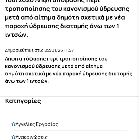
τροποποίησης του κανονισμού ύδρευσης
μετά από αίτημα δημότη σχετικά με νέα
παροχή ύδρευσης διατομής άνω των 1
ιντσών.
Δημοσιεύτηκε στις 22/01/25 11:57
Λήψη απόφασης περί τροποποίησης του
κανονισμού ύδρευσης μετά από αίτημα
δημότη σχετικά με νέα παροχή ύδρευσης διατομής
άνω των 1 ιντσών.
Κατηγορίες
Αγγελίες Εργασίας
Ανακοινώσεις