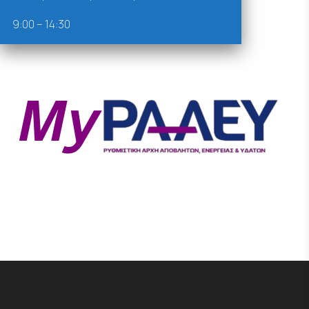
9:00 – 14:30