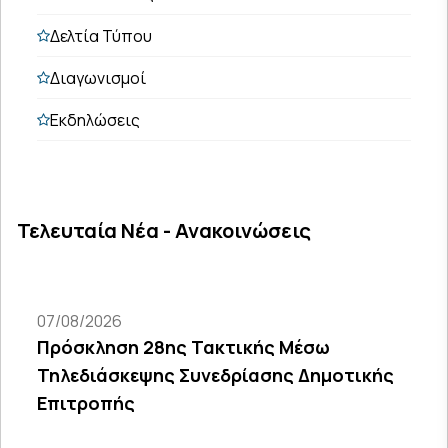
Δελτία Τύπου
Διαγωνισμοί
Εκδηλώσεις
Τελευταία Νέα - Ανακοινώσεις
07/08/2026
Πρόσκληση 28ης Τακτικής Μέσω
Τηλεδιάσκεψης Συνεδρίασης Δημοτικής
Επιτροπής