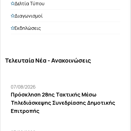
Δελτία Τύπου
Διαγωνισμοί
Εκδηλώσεις
Τελευταία Νέα - Ανακοινώσεις
07/08/2026
Πρόσκληση 28ης Τακτικής Μέσω
Τηλεδιάσκεψης Συνεδρίασης Δημοτικής
Επιτροπής