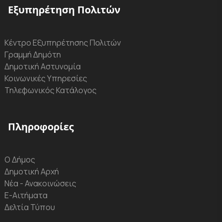
Εξυπηρέτηση Πολιτών
Κέντρο Εξυπηρέτησης Πολιτών
Γραμμή Δημότη
Δημοτική Αστυνομία
Κοινωνικές Υπηρεσίες
Τηλεφωνικός Κατάλογος
Πληροφορίες
Ο Δήμος
Δημοτική Αρχή
Νέα - Ανακοινώσεις
Ε-Αιτήματα
Δελτία Τύπου