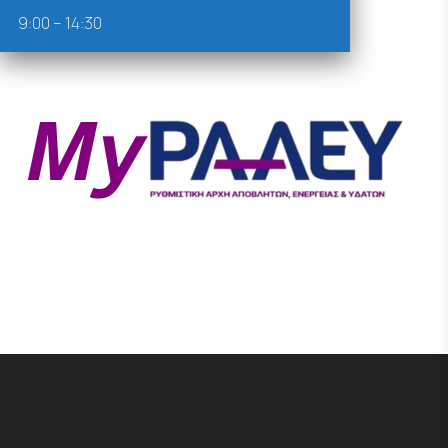
9:00 – 14:30