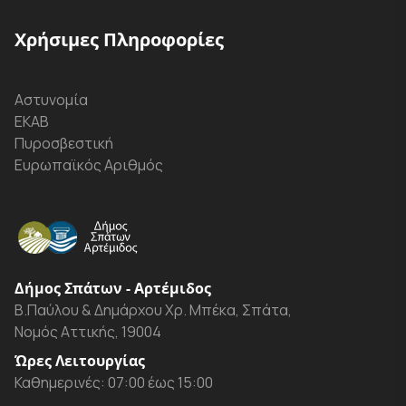
Χρήσιμες Πληροφορίες
Αστυνομία
ΕΚΑΒ
Πυροσβεστική
Ευρωπαϊκός Αριθμός
Δήμος Σπάτων - Αρτέμιδος
Β.Παύλου & Δημάρχου Χρ. Μπέκα, Σπάτα,
Νομός Αττικής, 19004
Ώρες Λειτουργίας
Καθημερινές: 07:00 έως 15:00