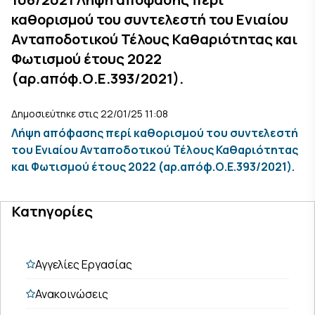
καθορισμού του συντελεστή του Ενιαίου
Ανταποδοτικού Τέλους Καθαριότητας και
Φωτισμού έτους 2022
(αρ.απόφ.Ο.Ε.393/2021).
Δημοσιεύτηκε στις 22/01/25 11:08
Λήψη απόφασης περί καθορισμού του συντελεστή
του Ενιαίου Ανταποδοτικού Τέλους Καθαριότητας
και Φωτισμού έτους 2022 (αρ.απόφ.Ο.Ε.393/2021).
Κατηγορίες
Αγγελίες Εργασίας
Ανακοινώσεις