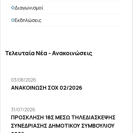
Διαγωνισμοί
Εκδηλώσεις
Τελευταία Νέα - Ανακοινώσεις
03/08/2026
ΑΝΑΚΟΙΝΩΣΗ ΣΟΧ 02/2026
31/07/2026
ΠΡΟΣΚΛΗΣΗ 18Σ ΜΕΣΩ ΤΗΛΕΔΙΑΣΚΕΨΗΣ
ΣΥΝΕΔΡΙΑΣΗΣ ΔΗΜΟΤΙΚΟΥ ΣΥΜΒΟΥΛΙΟΥ