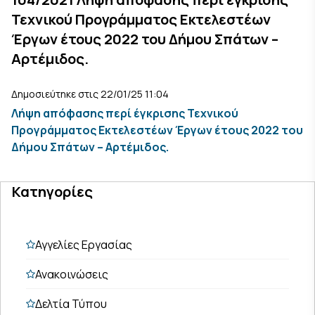
Τεχνικού Προγράμματος Εκτελεστέων
Έργων έτους 2022 του Δήμου Σπάτων –
Αρτέμιδος.
Δημοσιεύτηκε στις 22/01/25 11:04
Λήψη απόφασης περί έγκρισης Τεχνικού
Προγράμματος Εκτελεστέων Έργων έτους 2022 του
Δήμου Σπάτων – Αρτέμιδος.
Κατηγορίες
Αγγελίες Εργασίας
Ανακοινώσεις
Δελτία Τύπου