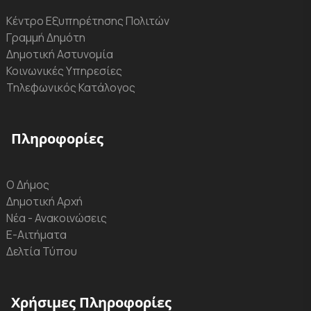
Κέντρο Εξυπηρέτησης Πολιτών
Γραμμή Δημότη
Δημοτική Αστυνομία
Κοινωνικές Υπηρεσίες
Τηλεφωνικός Κατάλογος
Πληροφορίες
Ο Δήμος
Δημοτική Αρχή
Νέα - Ανακοινώσεις
Ε-Αιτήματα
Δελτία Τύπου
Χρήσιμες Πληροφορίες