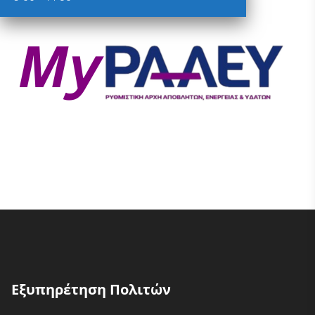
Εξυπηρέτηση Πολιτών