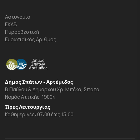
Αστυνομία
ΕΚΑΒ
Πυροσβεστική
Ευρωπαϊκός Αριθμός
Δήμος Σπάτων - Αρτέμιδος
Β.Παύλου & Δημάρχου Χρ. Μπέκα, Σπάτα,
Νομός Αττικής, 19004
Ώρες Λειτουργίας
Καθημερινές: 07:00 έως 15:00