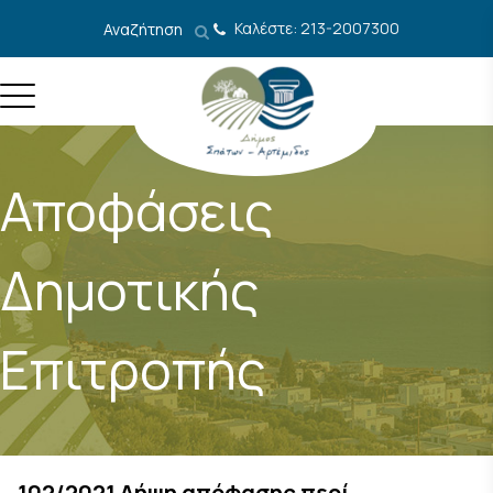
Μετάβαση στο περιεχόμενο
Καλέστε: 213-2007300
Αναζήτηση
Αποφάσεις
Δημοτικής
Επιτροπής
102/2021 Λήψη απόφασης περί