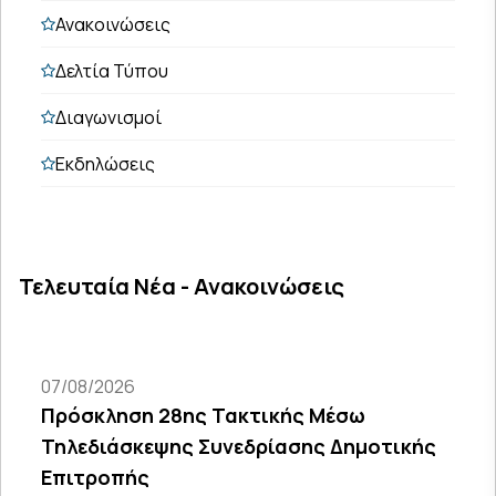
Ανακοινώσεις
Δελτία Τύπου
Διαγωνισμοί
Εκδηλώσεις
Τελευταία Νέα - Ανακοινώσεις
07/08/2026
Πρόσκληση 28ης Τακτικής Μέσω
Τηλεδιάσκεψης Συνεδρίασης Δημοτικής
Επιτροπής