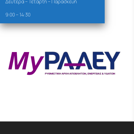
Δευτέρα – Τετάρτη – Παρασκευή
9:00 – 14:30