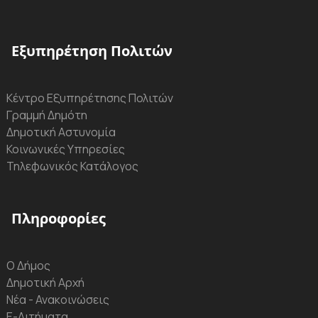
Εξυπηρέτηση Πολιτών
Κέντρο Εξυπηρέτησης Πολιτών
Γραμμή Δημότη
Δημοτική Αστυνομία
Κοινωνικές Υπηρεσίες
Τηλεφωνικός Κατάλογος
Πληροφορίες
Ο Δήμος
Δημοτική Αρχή
Νέα - Ανακοινώσεις
Ε-Αιτήματα