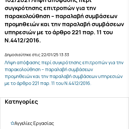
συγκρότησης επιτροπών για την
παρακολούθηση – παραλαβή συμβάσεων
προμηθειών και την παραλαβή συμβάσεων
υπηρεσιών με το άρθρο 221 παρ. 11 του
Ν.4412/2016.
Δημοσιεύτηκε στις 22/01/25 13:33
Λήψη απόφασης περί συγκρότησης επιτροπών για την
παρακολούθηση – παραλαβή συμβάσεων
προμηθειών και την παραλαβή συμβάσεων υπηρεσιών
με το άρθρο 221 παρ. 11 του Ν.4412/2016.
Κατηγορίες
Αγγελίες Εργασίας