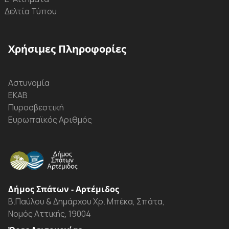
Δελτία Τύπου
Χρήσιμες Πληροφορίες
Αστυνομία
ΕΚΑΒ
Πυροσβεστική
Ευρωπαϊκός Αριθμός
Δήμος Σπάτων - Αρτέμιδος
Β.Παύλου & Δημάρχου Χρ. Μπέκα, Σπάτα,
Νομός Αττικής, 19004