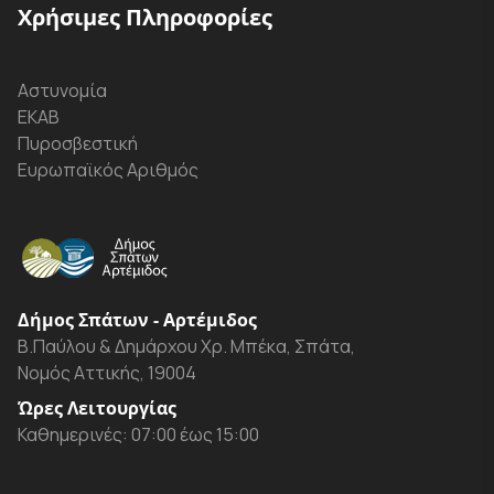
Χρήσιμες Πληροφορίες
Αστυνομία
ΕΚΑΒ
Πυροσβεστική
Ευρωπαϊκός Αριθμός
Δήμος Σπάτων - Αρτέμιδος
Β.Παύλου & Δημάρχου Χρ. Μπέκα, Σπάτα,
Νομός Αττικής, 19004
Ώρες Λειτουργίας
Καθημερινές: 07:00 έως 15:00