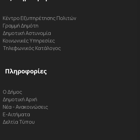
Κέντρο Εξυπηρέτησης Πολιτών
Γραμμή Δημότη
Δημοτική Αστυνομία
Κοινωνικές Υπηρεσίες
Τηλεφωνικός Κατάλογος
Πληροφορίες
Ο Δήμος
Δημοτική Αρχή
Νέα - Ανακοινώσεις
Ε-Αιτήματα
Δελτία Τύπου