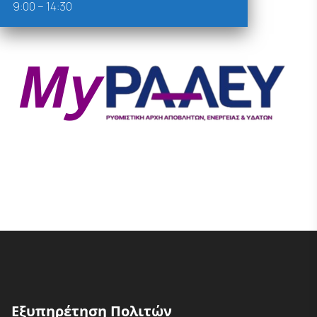
9:00 – 14:30
Εξυπηρέτηση Πολιτών