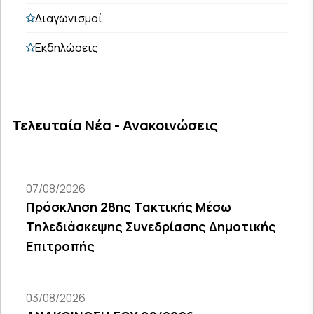
Διαγωνισμοί
Εκδηλώσεις
Τελευταία Νέα - Ανακοινώσεις
07/08/2026
Πρόσκληση 28ης Τακτικής Μέσω
Τηλεδιάσκεψης Συνεδρίασης Δημοτικής
Επιτροπής
03/08/2026