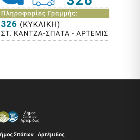
ήμος Σπάτων - Αρτέμιδος