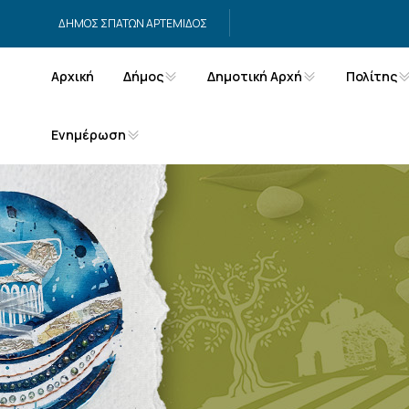
Μετάβαση στο περιεχόμενο
ΔΗΜΟΣ ΣΠΑΤΩΝ ΑΡΤΕΜΙΔΟΣ
Αρχική
Δήμος
Δημοτική Αρχή
Πολίτης
Ενημέρωση