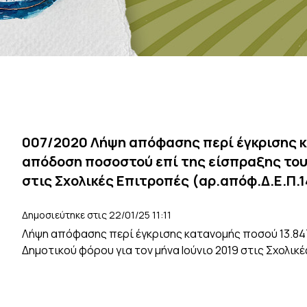
007/2020 Λήψη απόφασης περί έγκρισης κ
απόδοση ποσοστού επί της είσπραξης του 
στις Σχολικές Επιτροπές (αρ.απόφ.Δ.Ε.Π.1
Δημοσιεύτηκε στις 22/01/25 11:11
Λήψη απόφασης περί έγκρισης κατανομής ποσού 13.84
Δημοτικού φόρου για τον μήνα Ιούνιο 2019 στις Σχολικέ