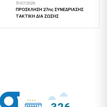
31/07/2026
ΠΡΟΣΚΛΗΣΗ 27ης ΣΥΝΕΔΡΙΑΣΗΣ
ΤΑΚΤΙΚΗ ΔΙΑ ΖΩΣΗΣ