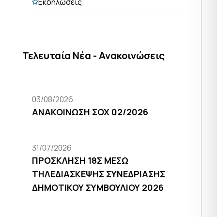
Εκδηλώσεις
Τελευταία Νέα - Ανακοινώσεις
03/08/2026
ΑΝΑΚΟΙΝΩΣΗ ΣΟΧ 02/2026
31/07/2026
ΠΡΟΣΚΛΗΣΗ 18Σ ΜΕΣΩ
ΤΗΛΕΔΙΑΣΚΕΨΗΣ ΣΥΝΕΔΡΙΑΣΗΣ
ΔΗΜΟΤΙΚΟΥ ΣΥΜΒΟΥΛΙΟΥ 2026