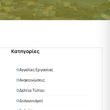
Κατηγορίες
Αγγελίες Εργασίας
Ανακοινώσεις
Δελτία Τύπου
Διαγωνισμοί