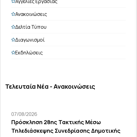
Αγγελίες Εργασίας
Ανακοινώσεις
Δελτία Τύπου
Διαγωνισμοί
Εκδηλώσεις
Τελευταία Νέα - Ανακοινώσεις
07/08/2026
Πρόσκληση 28ης Τακτικής Μέσω
Τηλεδιάσκεψης Συνεδρίασης Δημοτικής