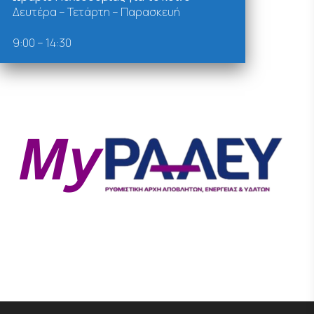
Δευτέρα – Τετάρτη – Παρασκευή
9:00 – 14:30