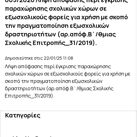
παραχώρησης σχολικών χώρων σε
εξωσχολικούς φορείς για χρήση με σκοπό
την πραγματοποίηση εξωσχολικών
δραστηριοτήτων (αρ.απόφ.Β΄/θμιας
Σχολικής Επιτροπής_31/2019).
Δημοσιεύτηκε στις 22/01/25 11:08
Λήψη απόφασης περί έγκρισης παραχώρησης
σχολικών χώρων σε εξωσχολικούς φορείς για χρήση με
σκοπό την πραγματοποίηση εξωσχολικών
δραστηριοτήτων (αρ.απόφ.Β΄/θμιας Σχολικής
Επιτροπής_31/2019).
Κατηγορίες