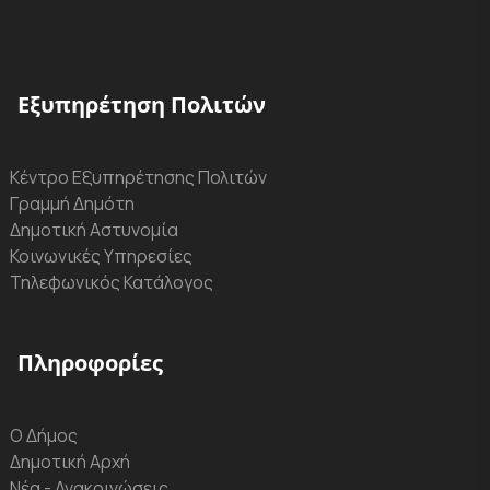
Εξυπηρέτηση Πολιτών
Κέντρο Εξυπηρέτησης Πολιτών
Γραμμή Δημότη
Δημοτική Αστυνομία
Κοινωνικές Υπηρεσίες
Τηλεφωνικός Κατάλογος
Πληροφορίες
Ο Δήμος
Δημοτική Αρχή
Νέα - Ανακοινώσεις