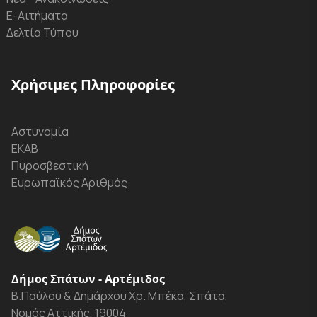
Ε-Αιτήματα
Δελτία Τύπου
Χρήσιμες Πληροφορίες
Αστυνομία
ΕΚΑΒ
Πυροσβεστική
Ευρωπαϊκός Αριθμός
Δήμος Σπάτων - Αρτέμιδος
Β.Παύλου & Δημάρχου Χρ. Μπέκα, Σπάτα,
Νομός Αττικής, 19004