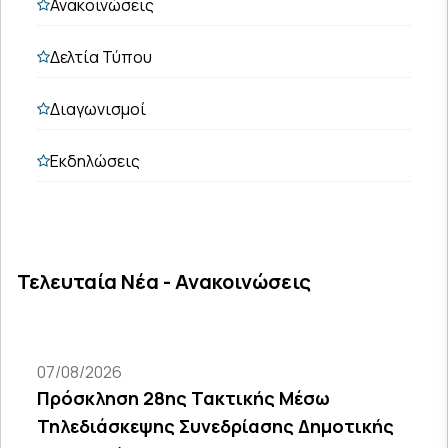
Ανακοινώσεις
Δελτία Τύπου
Διαγωνισμοί
Εκδηλώσεις
Τελευταία Νέα - Ανακοινώσεις
07/08/2026
Πρόσκληση 28ης Τακτικής Μέσω
Τηλεδιάσκεψης Συνεδρίασης Δημοτικής