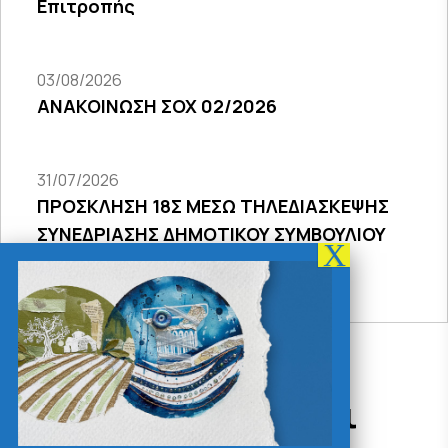
Επιτροπής
03/08/2026
ΑΝΑΚΟΙΝΩΣΗ ΣΟΧ 02/2026
31/07/2026
ΠΡΟΣΚΛΗΣΗ 18Σ ΜΕΣΩ ΤΗΛΕΔΙΑΣΚΕΨΗΣ
ΣΥΝΕΔΡΙΑΣΗΣ ΔΗΜΟΤΙΚΟΥ ΣΥΜΒΟΥΛΙΟΥ
2026
Δράσεις - Χρήσιμοι