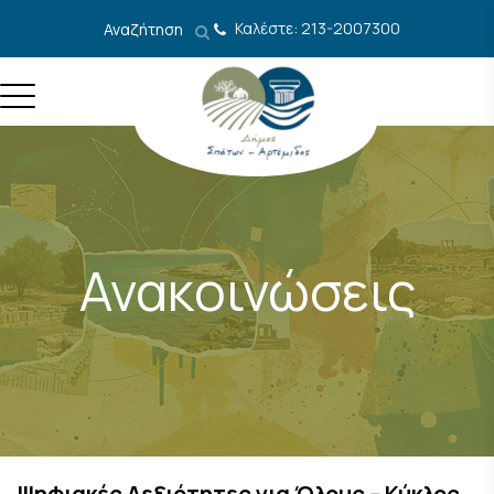
Μετάβαση στο περιεχόμενο
Καλέστε: 213-2007300
Αναζήτηση
Ανακοινώσεις
Ψηφιακές Δεξιότητες για Όλους – Κύκλος