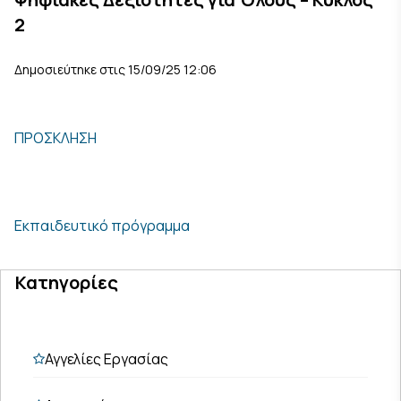
2
Δημοσιεύτηκε στις 15/09/25 12:06
ΠΡΟΣΚΛΗΣΗ
Εκπαιδευτικό πρόγραμμα
Κατηγορίες
Αγγελίες Εργασίας