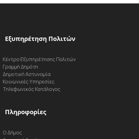
Εξυπηρέτηση Πολιτών
Κέντρο Εξυπηρέτησης Πολιτών
Γραμμή Δημότη
Δημοτική Αστυνομία
Κοινωνικές Υπηρεσίες
Τηλεφωνικός Κατάλογος
Πληροφορίες
Ο Δήμος