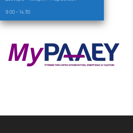
9:00 – 14:30