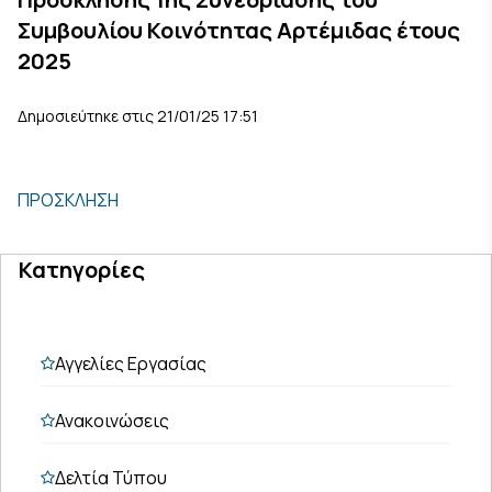
Συμβουλίου Κοινότητας Αρτέμιδας έτους
2025
Δημοσιεύτηκε στις 21/01/25 17:51
ΠΡΟΣΚΛΗΣΗ
Κατηγορίες
Αγγελίες Εργασίας
Ανακοινώσεις
Δελτία Τύπου