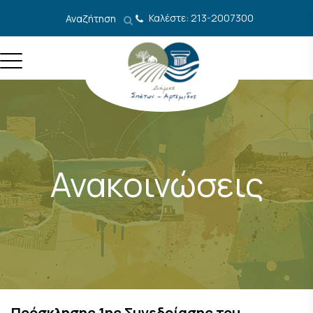
Μετάβαση στο περιεχόμενο
Καλέστε: 213-2007300
Αναζήτηση
Ανακοινώσεις
Πρόσκλησης 1ης Συνεδρίασης του