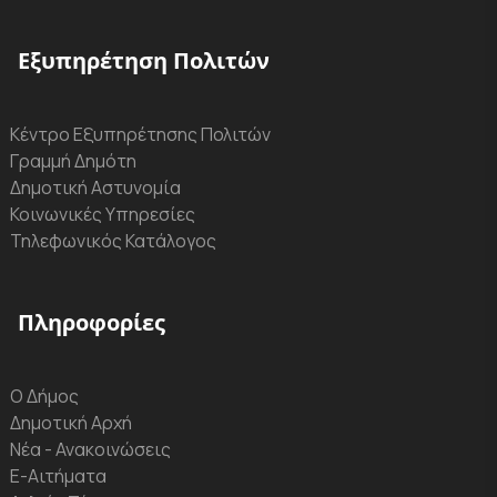
Εξυπηρέτηση Πολιτών
Κέντρο Εξυπηρέτησης Πολιτών
Γραμμή Δημότη
Δημοτική Αστυνομία
Κοινωνικές Υπηρεσίες
Τηλεφωνικός Κατάλογος
Πληροφορίες
Ο Δήμος
Δημοτική Αρχή
Νέα - Ανακοινώσεις
Ε-Αιτήματα