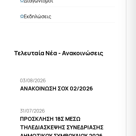
Διαγωνισμοί
Εκδηλώσεις
Τελευταία Νέα - Ανακοινώσεις
03/08/2026
ΑΝΑΚΟΙΝΩΣΗ ΣΟΧ 02/2026
31/07/2026
ΠΡΟΣΚΛΗΣΗ 18Σ ΜΕΣΩ
ΤΗΛΕΔΙΑΣΚΕΨΗΣ ΣΥΝΕΔΡΙΑΣΗΣ
ΔΗΜΟΤΙΚΟΥ ΣΥΜΒΟΥΛΙΟΥ 2026