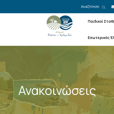
Αναζήτηση
Παιδικοί Σταθ
Εσωτερικός Έ
Ανακοινώσεις