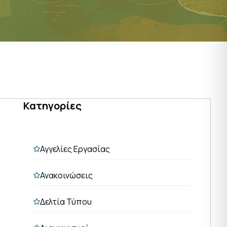
Κατηγορίες
Αγγελίες Εργασίας
Ανακοινώσεις
Δελτία Τύπου