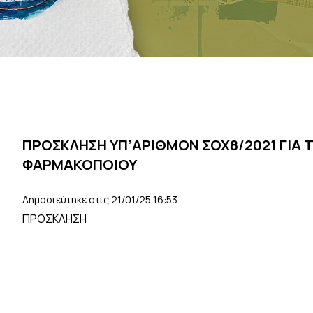
ΠΡΟΣΚΛΗΣΗ ΥΠ’ΑΡΙΘΜΟΝ ΣΟΧ8/2021 ΓΙΑ 
ΦΑΡΜΑΚΟΠΟΙΟΥ
Δημοσιεύτηκε στις 21/01/25 16:53
ΠΡΟΣΚΛΗΣΗ