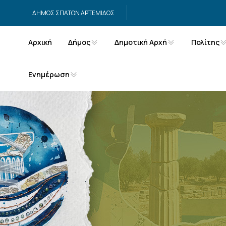
Μετάβαση στο περιεχόμενο
ΔΗΜΟΣ ΣΠΑΤΩΝ ΑΡΤΕΜΙΔΟΣ
Αρχική
Δήμος
Δημοτική Αρχή
Πολίτης
Ενημέρωση