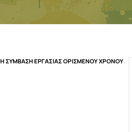
ΤΗ ΣΥΜΒΑΣΗ ΕΡΓΑΣΙΑΣ ΟΡΙΣΜΕΝΟΥ ΧΡΟΝΟΥ