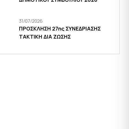
31/07/2026
ΠΡΟΣΚΛΗΣΗ 27ης ΣΥΝΕΔΡΙΑΣΗΣ
ΤΑΚΤΙΚΗ ΔΙΑ ΖΩΣΗΣ