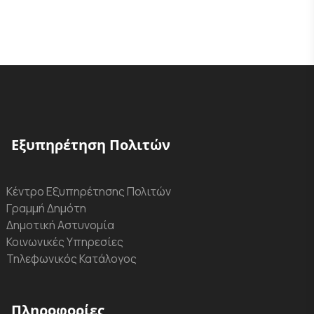
Εξυπηρέτηση Πολιτών
Κέντρο Εξυπηρέτησης Πολιτών
Γραμμή Δημότη
Δημοτική Αστυνομία
Κοινωνικές Υπηρεσίες
Τηλεφωνικός Κατάλογος
Πληροφορίες