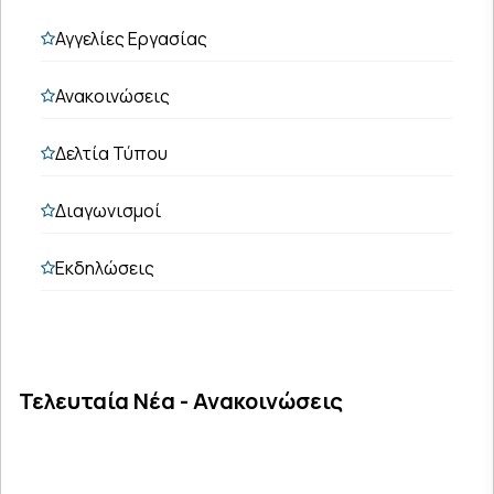
Αγγελίες Εργασίας
Ανακοινώσεις
Δελτία Τύπου
Διαγωνισμοί
Εκδηλώσεις
Τελευταία Νέα - Ανακοινώσεις