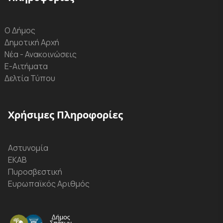
Ο Δήμος
Δημοτική Αρχή
Νέα - Ανακοινώσεις
Ε-Αιτήματα
Δελτία Τύπου
Χρήσιμες Πληροφορίες
Αστυνομία
ΕΚΑΒ
Πυροσβεστική
Ευρωπαϊκός Αριθμός