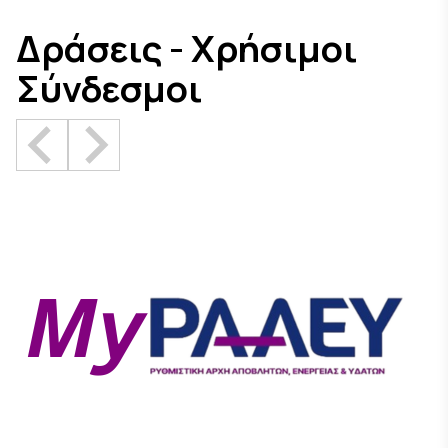
Δράσεις - Χρήσιμοι
Σύνδεσμοι