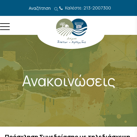
Μετάβαση στο περιεχόμενο
Καλέστε: 213-2007300
Αναζήτηση
Ανακοινώσεις
Πρόσκληση Συνεδρίασης με τηλεδιάσκεψη