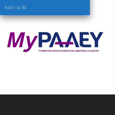
9:00 – 14:30