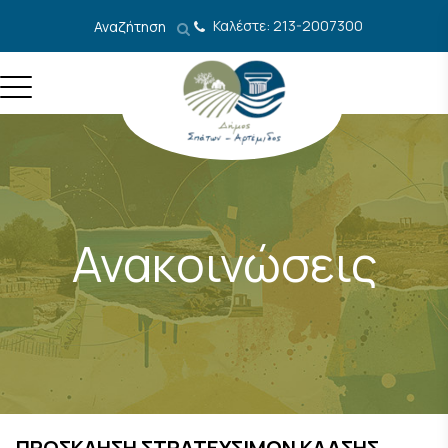
Μετάβαση στο περιεχόμενο
Καλέστε: 213-2007300
Αναζήτηση
Ανακοινώσεις
ΠΡΟΣΚΛΗΣΗ ΣΤΡΑΤΕΥΣΙΜΩΝ ΚΛΑΣΗΣ