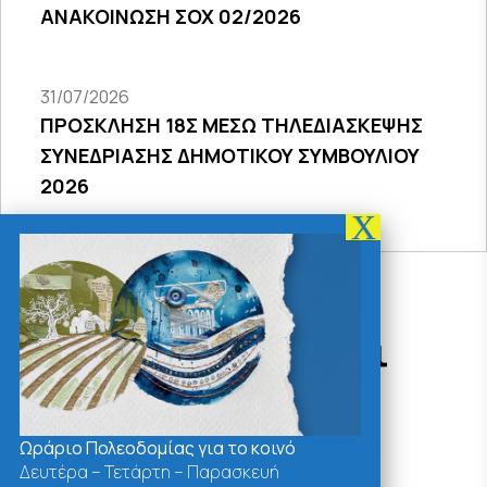
ΑΝΑΚΟΙΝΩΣΗ ΣΟΧ 02/2026
31/07/2026
ΠΡΟΣΚΛΗΣΗ 18Σ ΜΕΣΩ ΤΗΛΕΔΙΑΣΚΕΨΗΣ
ΣΥΝΕΔΡΙΑΣΗΣ ΔΗΜΟΤΙΚΟΥ ΣΥΜΒΟΥΛΙΟΥ
2026
Δράσεις - Χρήσιμοι
Σύνδεσμοι
Ωράριο Πολεοδομίας για το κοινό
Δευτέρα – Τετάρτη – Παρασκευή