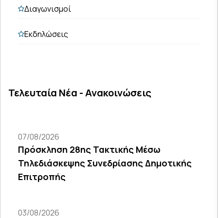
Διαγωνισμοί
Εκδηλώσεις
Τελευταία Νέα - Ανακοινώσεις
07/08/2026
Πρόσκληση 28ης Τακτικής Μέσω
Τηλεδιάσκεψης Συνεδρίασης Δημοτικής
Επιτροπής
03/08/2026