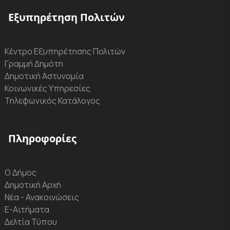
Εξυπηρέτηση Πολιτών
Κέντρο Εξυπηρέτησης Πολιτών
Γραμμή Δημότη
Δημοτική Αστυνομία
Κοινωνικές Υπηρεσίες
Τηλεφωνικός Κατάλογος
Πληροφορίες
Ο Δήμος
Δημοτική Αρχή
Νέα - Ανακοινώσεις
Ε-Αιτήματα
Δελτία Τύπου