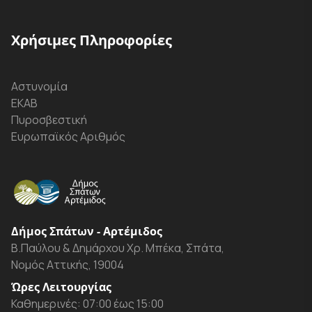
Χρήσιμες Πληροφορίες
Αστυνομία
ΕΚΑΒ
Πυροσβεστική
Ευρωπαϊκός Αριθμός
Δήμος Σπάτων - Αρτέμιδος
Β.Παύλου & Δημάρχου Χρ. Μπέκα, Σπάτα,
Νομός Αττικής, 19004
Ώρες Λειτουργίας
Καθημερινές: 07:00 έως 15:00