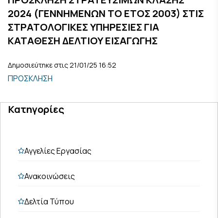
2024 (ΓΕΝΝΗΜΕΝΩΝ ΤΟ ΕΤΟΣ 2003) ΣΤΙΣ
ΣΤΡΑΤΟΛΟΓΙΚΕΣ ΥΠΗΡΕΣΙΕΣ ΓΙΑ
ΚΑΤΑΘΕΣΗ ΔΕΛΤΙΟΥ ΕΙΣΑΓΩΓΗΣ
Δημοσιεύτηκε στις 21/01/25 16:52
ΠΡΟΣΚΛΗΣΗ
Κατηγορίες
Αγγελίες Εργασίας
Ανακοινώσεις
Δελτία Τύπου