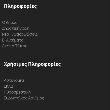
Πληροφορίες
Ο Δήμος
Δημοτική Αρχή
Νέα - Ανακοινώσεις
Ε-Αιτήματα
Δελτία Τύπου
Χρήσιμες Πληροφορίες
Αστυνομία
ΕΚΑΒ
Πυροσβεστική
Ευρωπαϊκός Αριθμός