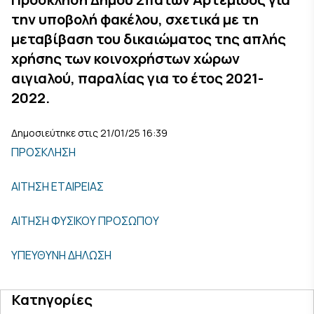
την υποβολή φακέλου, σχετικά με τη
μεταβίβαση του δικαιώματος της απλής
χρήσης των κοινοχρήστων χώρων
αιγιαλού, παραλίας για το έτος 2021-
2022.
Δημοσιεύτηκε στις 21/01/25 16:39
ΠΡΟΣΚΛΗΣΗ
ΑΙΤΗΣΗ ΕΤΑΙΡΕΙΑΣ
ΑΙΤΗΣΗ ΦΥΣΙΚΟΥ ΠΡΟΣΩΠΟΥ
ΥΠΕΥΘΥΝΗ ΔΗΛΩΣΗ
Κατηγορίες