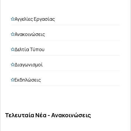
Αγγελίες Εργασίας
Ανακοινώσεις
Δελτία Τύπου
Διαγωνισμοί
Εκδηλώσεις
Τελευταία Νέα - Ανακοινώσεις