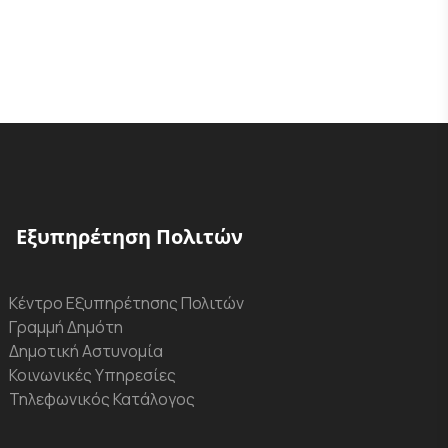
Εξυπηρέτηση Πολιτών
Κέντρο Εξυπηρέτησης Πολιτών
Γραμμή Δημότη
Δημοτική Αστυνομία
Κοινωνικές Υπηρεσίες
Τηλεφωνικός Κατάλογος