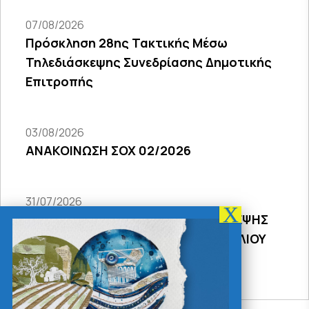
07/08/2026
Πρόσκληση 28ης Τακτικής Μέσω
Τηλεδιάσκεψης Συνεδρίασης Δημοτικής
Επιτροπής
03/08/2026
ΑΝΑΚΟΙΝΩΣΗ ΣΟΧ 02/2026
31/07/2026
ΠΡΟΣΚΛΗΣΗ 18Σ ΜΕΣΩ ΤΗΛΕΔΙΑΣΚΕΨΗΣ
ΣΥΝΕΔΡΙΑΣΗΣ ΔΗΜΟΤΙΚΟΥ ΣΥΜΒΟΥΛΙΟΥ
2026