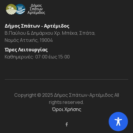
Δήμος Σπάτων - Αρτέμιδος
Β.Παύλου & Δημάρχου Χρ. Μπέκα, Σπάτα,
Νομός Αττικής, 19004
Ώρες Λειτουργίας
Καθημερινές: 07:00 έως 15:00
Copyright
© 2025 Δήμος Σπάτων-Αρτέμιδος
All
rights reserved.
Όροι Χρήσης