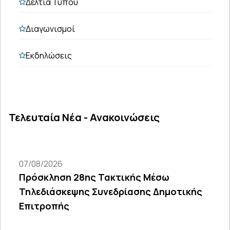
Δελτία Τύπου
Διαγωνισμοί
Εκδηλώσεις
Τελευταία Νέα - Ανακοινώσεις
07/08/2026
Πρόσκληση 28ης Τακτικής Μέσω
Τηλεδιάσκεψης Συνεδρίασης Δημοτικής
Επιτροπής