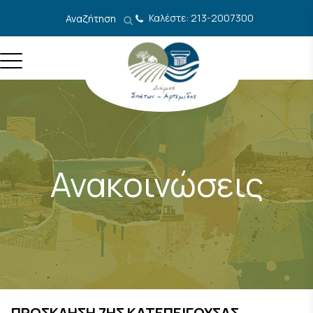
Μετάβαση στο περιεχόμενο
Καλέστε: 213-2007300
Αναζήτηση
Ανακοινώσεις
ΠΡΟΣΚΛΗΣΗ 7ΗΣ ΚΑΤΕΠΕΙΓΟΥΣΑΣ