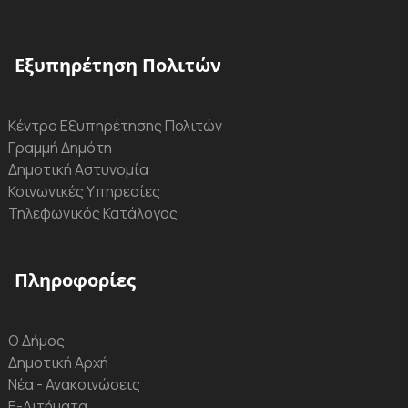
Εξυπηρέτηση Πολιτών
Κέντρο Εξυπηρέτησης Πολιτών
Γραμμή Δημότη
Δημοτική Αστυνομία
Κοινωνικές Υπηρεσίες
Τηλεφωνικός Κατάλογος
Πληροφορίες
Ο Δήμος
Δημοτική Αρχή
Νέα - Ανακοινώσεις
Ε-Αιτήματα