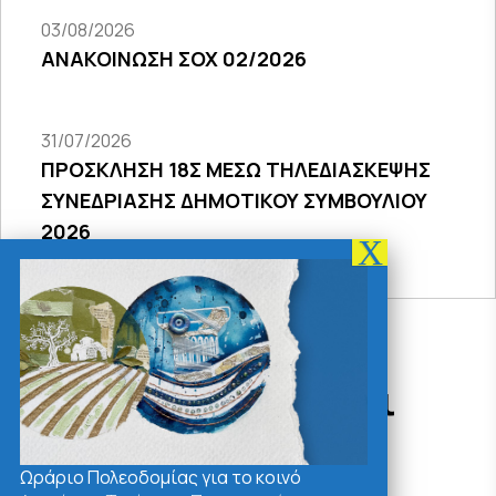
03/08/2026
ΑΝΑΚΟΙΝΩΣΗ ΣΟΧ 02/2026
31/07/2026
ΠΡΟΣΚΛΗΣΗ 18Σ ΜΕΣΩ ΤΗΛΕΔΙΑΣΚΕΨΗΣ
ΣΥΝΕΔΡΙΑΣΗΣ ΔΗΜΟΤΙΚΟΥ ΣΥΜΒΟΥΛΙΟΥ
2026
Δράσεις - Χρήσιμοι
Σύνδεσμοι
Ωράριο Πολεοδομίας για το κοινό