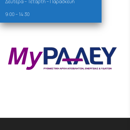
Δευτέρα – Τετάρτη – Παρασκευή
9:00 – 14:30