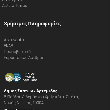
Δελτία Τύπου
Χρήσιμες Πληροφορίες
Αστυνομία
ΕΚΑΒ
Πυροσβεστική
Ευρωπαϊκός Αριθμός
Δήμος Σπάτων - Αρτέμιδος
Β.Παύλου & Δημάρχου Χρ. Μπέκα, Σπάτα,
Νομός Αττικής, 19004