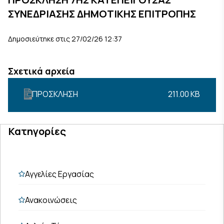
ΣΥΝΕΔΡΙΑΣΗΣ ΔΗΜΟΤΙΚΗΣ ΕΠΙΤΡΟΠΗΣ
Δημοσιεύτηκε στις 27/02/26 12:37
Σχετικά αρχεία
ΠΡΟΣΚΛΗΣΗ
211.00 KB
Κατηγορίες
Αγγελίες Εργασίας
Ανακοινώσεις