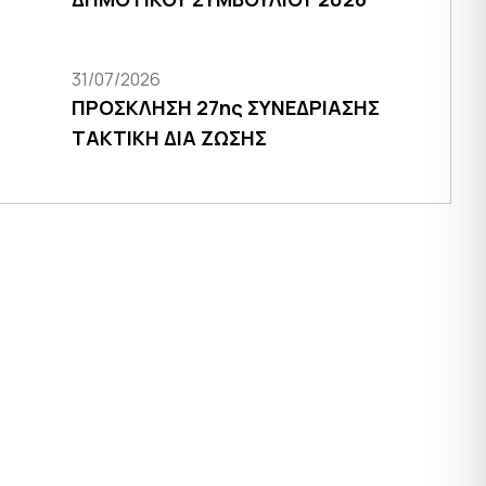
31/07/2026
ΠΡΟΣΚΛΗΣΗ 27ης ΣΥΝΕΔΡΙΑΣΗΣ
ΤΑΚΤΙΚΗ ΔΙΑ ΖΩΣΗΣ