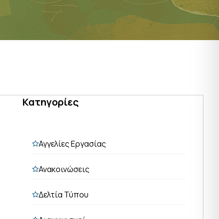
Κατηγορίες
Αγγελίες Εργασίας
Ανακοινώσεις
Δελτία Τύπου