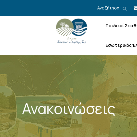
Αναζήτηση
Παιδικοί Σταθ
Εσωτερικός Έ
Ανακοινώσεις