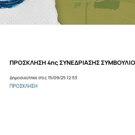
ΠΡΟΣΚΛΗΣΗ 4ης ΣΥΝΕΔΡΙΑΣΗΣ ΣΥΜΒΟΥΛΙΟ
Δημοσιεύτηκε στις 15/09/25 12:53
ΠΡΟΣΚΛΗΣΗ