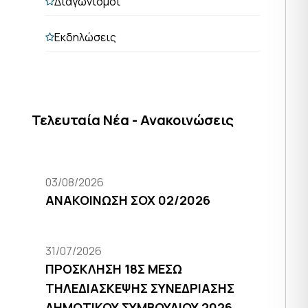
Διαγωνισμοί
Εκδηλώσεις
Τελευταία Νέα - Ανακοινώσεις
03/08/2026
ΑΝΑΚΟΙΝΩΣΗ ΣΟΧ 02/2026
31/07/2026
ΠΡΟΣΚΛΗΣΗ 18Σ ΜΕΣΩ
ΤΗΛΕΔΙΑΣΚΕΨΗΣ ΣΥΝΕΔΡΙΑΣΗΣ
ΔΗΜΟΤΙΚΟΥ ΣΥΜΒΟΥΛΙΟΥ 2026