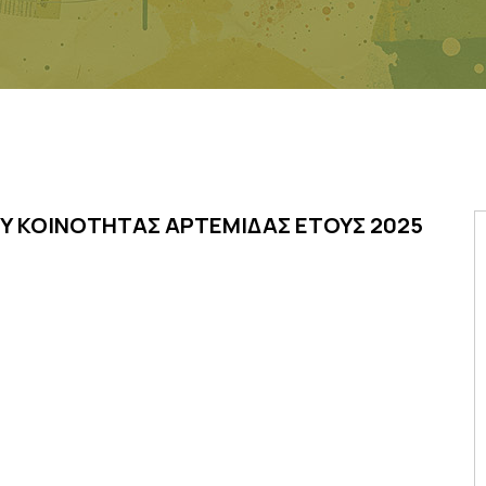
Υ ΚΟΙΝΟΤΗΤΑΣ ΑΡΤΕΜΙΔΑΣ ΕΤΟΥΣ 2025