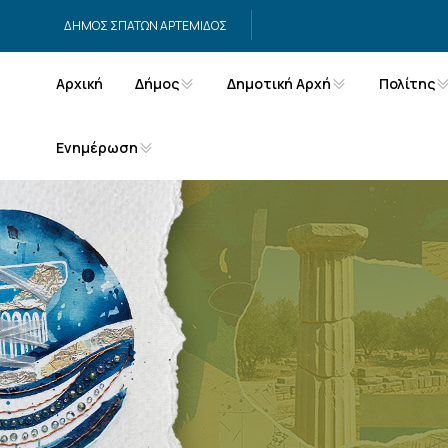
Μετάβαση στο περιεχόμενο
ΔΗΜΟΣ ΣΠΑΤΩΝ ΑΡΤΕΜΙΔΟΣ
Αρχική
Δήμος
Δημοτική Αρχή
Πολίτης
Ενημέρωση