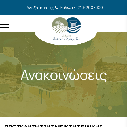
Μετάβαση στο περιεχόμενο
Καλέστε: 213-2007300
Αναζήτηση
Ανακοινώσεις
ΠΡΟΣΚΛΗΣΗ 32ΗΣ ΜΕΙΚΤΗΣ ΕΙΔΙΚΗΣ