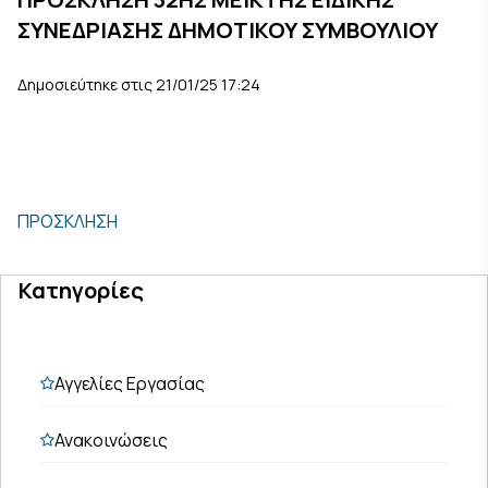
ΣΥΝΕΔΡΙΑΣΗΣ ΔΗΜΟΤΙΚΟΥ ΣΥΜΒΟΥΛΙΟΥ
Δημοσιεύτηκε στις 21/01/25 17:24
ΠΡΟΣΚΛΗΣΗ
Κατηγορίες
Αγγελίες Εργασίας
Ανακοινώσεις