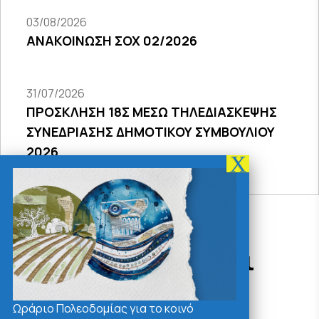
03/08/2026
ΑΝΑΚΟΙΝΩΣΗ ΣΟΧ 02/2026
31/07/2026
ΠΡΟΣΚΛΗΣΗ 18Σ ΜΕΣΩ ΤΗΛΕΔΙΑΣΚΕΨΗΣ
ΣΥΝΕΔΡΙΑΣΗΣ ΔΗΜΟΤΙΚΟΥ ΣΥΜΒΟΥΛΙΟΥ
2026
Δράσεις - Χρήσιμοι
Σύνδεσμοι
Ωράριο Πολεοδομίας για το κοινό