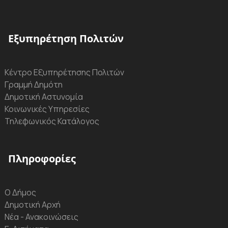
Εξυπηρέτηση Πολιτών
Κέντρο Εξυπηρέτησης Πολιτών
Γραμμή Δημότη
Δημοτική Αστυνομία
Κοινωνικές Υπηρεσίες
Τηλεφωνικός Κατάλογος
Πληροφορίες
Ο Δήμος
Δημοτική Αρχή
Νέα - Ανακοινώσεις