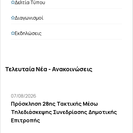
Δελτία Τύπου
Διαγωνισμοί
Εκδηλώσεις
Τελευταία Νέα - Ανακοινώσεις
07/08/2026
Πρόσκληση 28ης Τακτικής Μέσω
Τηλεδιάσκεψης Συνεδρίασης Δημοτικής
Επιτροπής