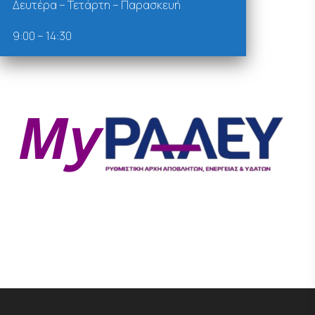
Δευτέρα – Τετάρτη – Παρασκευή
9:00 – 14:30