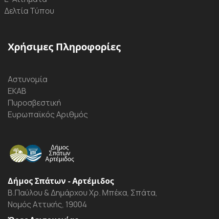
Δελτία Τύπου
Χρήσιμες Πληροφορίες
Αστυνομία
ΕΚΑΒ
Πυροσβεστική
Ευρωπαϊκός Αριθμός
Δήμος Σπάτων - Αρτέμιδος
Β.Παύλου & Δημάρχου Χρ. Μπέκα, Σπάτα,
Νομός Αττικής, 19004