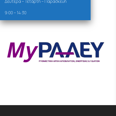
Δευτέρα – Τετάρτη – Παρασκευή
9:00 – 14:30