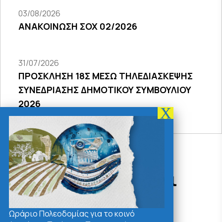
03/08/2026
ΑΝΑΚΟΙΝΩΣΗ ΣΟΧ 02/2026
31/07/2026
ΠΡΟΣΚΛΗΣΗ 18Σ ΜΕΣΩ ΤΗΛΕΔΙΑΣΚΕΨΗΣ
ΣΥΝΕΔΡΙΑΣΗΣ ΔΗΜΟΤΙΚΟΥ ΣΥΜΒΟΥΛΙΟΥ
2026
Δράσεις - Χρήσιμοι
Σύνδεσμοι
Ωράριο Πολεοδομίας για το κοινό