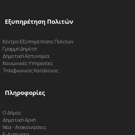
Εξυπηρέτηση Πολιτών
Κέντρο Εξυπηρέτησης Πολιτών
Γραμμή Δημότη
Δημοτική Αστυνομία
Κοινωνικές Υπηρεσίες
Τηλεφωνικός Κατάλογος
Πληροφορίες
Ο Δήμος
Δημοτική Αρχή
Νέα - Ανακοινώσεις
Ε-Αιτήματα