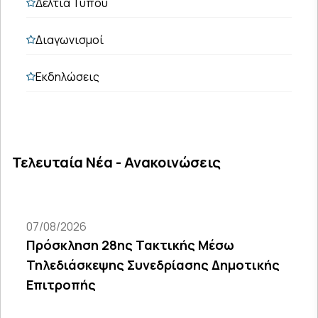
Δελτία Τύπου
Διαγωνισμοί
Εκδηλώσεις
Τελευταία Νέα - Ανακοινώσεις
07/08/2026
Πρόσκληση 28ης Τακτικής Μέσω
Τηλεδιάσκεψης Συνεδρίασης Δημοτικής
Επιτροπής