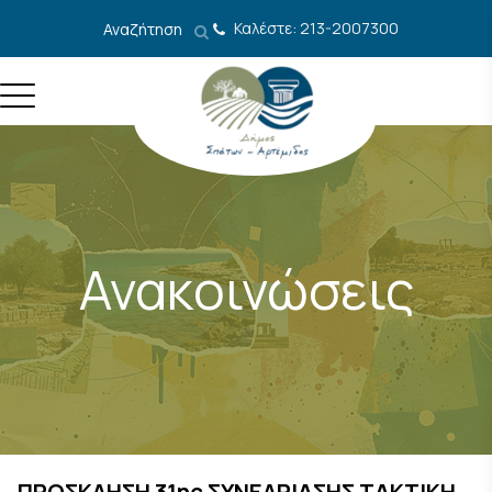
Μετάβαση στο περιεχόμενο
Καλέστε: 213-2007300
Αναζήτηση
Ανακοινώσεις
ΠΡΟΣΚΛΗΣΗ 31ης ΣΥΝΕΔΡΙΑΣΗΣ ΤΑΚΤΙΚΗ