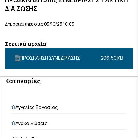
ΔΙΑ ΖΩΣΗΣ
Δημοσιεύτηκε στις 03/10/25 10:03
Σχετικά αρχεία
ΠΡΟΣΚΛΗΣΗ ΣΥΝΕΔΡΙΑΣΗΣ
206.50 KB
Κατηγορίες
Αγγελίες Εργασίας
Ανακοινώσεις