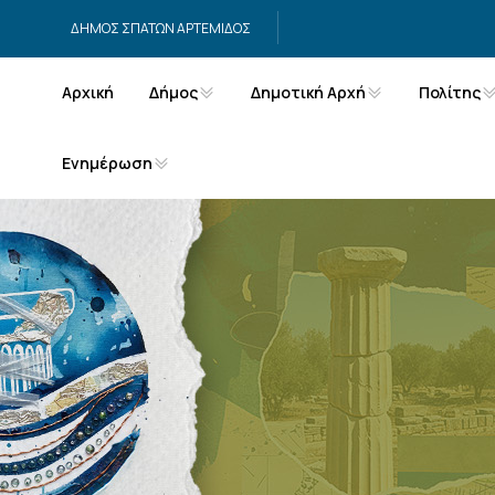
Μετάβαση στο περιεχόμενο
ΔΗΜΟΣ ΣΠΑΤΩΝ ΑΡΤΕΜΙΔΟΣ
Αρχική
Δήμος
Δημοτική Αρχή
Πολίτης
Ενημέρωση