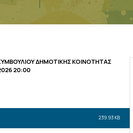
 ΣΥΜΒΟΥΛΙΟΥ ΔΗΜΟΤΙΚΗΣ ΚΟΙΝΟΤΗΤΑΣ
026 20:00
239.93 KB