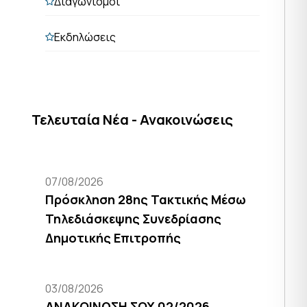
Διαγωνισμοί
Εκδηλώσεις
Τελευταία Νέα - Ανακοινώσεις
07/08/2026
Πρόσκληση 28ης Τακτικής Μέσω
Τηλεδιάσκεψης Συνεδρίασης
Δημοτικής Επιτροπής
03/08/2026
ΑΝΑΚΟΙΝΩΣΗ ΣΟΧ 02/2026