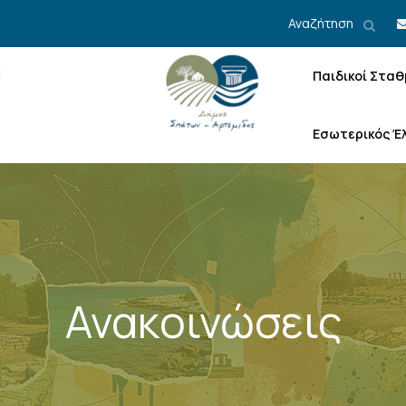
Αναζήτηση
Παιδικοί Σταθ
Εσωτερικός Έ
Ανακοινώσεις