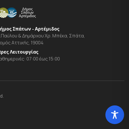
ήμος Σπάτων - Αρτέμιδος
.Παύλου & Δημάρχου Χρ. Μπέκα, Σπάτα,
ομός Αττικής, 19004
ρες Λειτουργίας
αθημερινές: 07:00 έως 15:00
d.