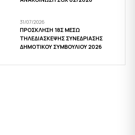
31/07/2026
ΠΡΟΣΚΛΗΣΗ 18Σ ΜΕΣΩ
ΤΗΛΕΔΙΑΣΚΕΨΗΣ ΣΥΝΕΔΡΙΑΣΗΣ
ΔΗΜΟΤΙΚΟΥ ΣΥΜΒΟΥΛΙΟΥ 2026