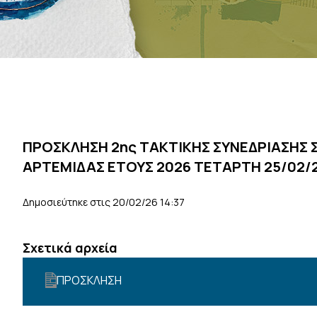
ΠΡΟΣΚΛΗΣΗ 2ης ΤΑΚΤΙΚΗΣ ΣΥΝΕΔΡΙΑΣΗΣ
ΑΡΤΕΜΙΔΑΣ ΕΤΟΥΣ 2026 ΤΕΤΑΡΤΗ 25/02/2
Δημοσιεύτηκε στις 20/02/26 14:37
Σχετικά αρχεία
ΠΡΟΣΚΛΗΣΗ