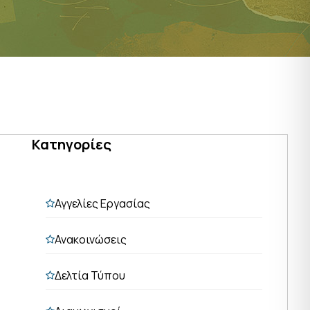
Κατηγορίες
Αγγελίες Εργασίας
Ανακοινώσεις
Δελτία Τύπου