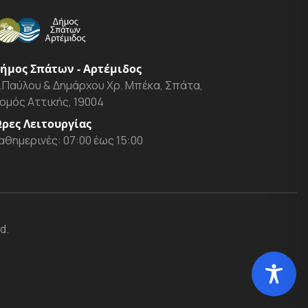
ήμος Σπάτων - Αρτέμιδος
.Παύλου & Δημάρχου Χρ. Μπέκα, Σπάτα,
ομός Αττικής, 19004
ρες Λειτουργίας
αθημερινές: 07:00 έως 15:00
d.