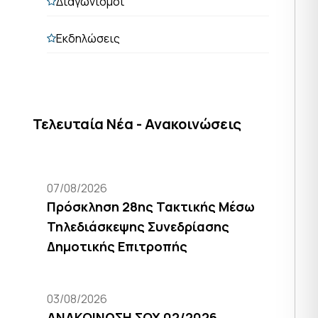
Διαγωνισμοί
Εκδηλώσεις
Τελευταία Νέα - Ανακοινώσεις
07/08/2026
Πρόσκληση 28ης Τακτικής Μέσω
Τηλεδιάσκεψης Συνεδρίασης
Δημοτικής Επιτροπής
03/08/2026
ΑΝΑΚΟΙΝΩΣΗ ΣΟΧ 02/2026