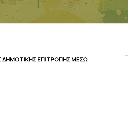
Σ ΔΗΜΟΤΙΚΗΣ ΕΠΙΤΡΟΠΗΣ ΜΕΣΩ