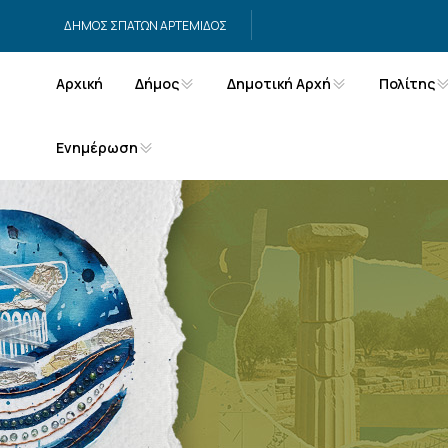
Μετάβαση στο περιεχόμενο
ΔΗΜΟΣ ΣΠΑΤΩΝ ΑΡΤΕΜΙΔΟΣ
Αρχική
Δήμος
Δημοτική Αρχή
Πολίτης
Ενημέρωση