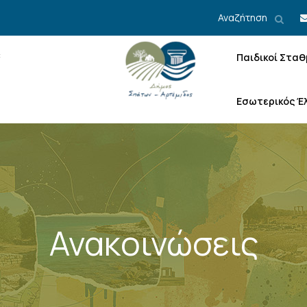
Αναζήτηση
Παιδικοί Σταθ
Εσωτερικός Έ
Ανακοινώσεις