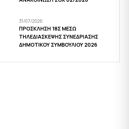
31/07/2026
ΠΡΟΣΚΛΗΣΗ 18Σ ΜΕΣΩ
ΤΗΛΕΔΙΑΣΚΕΨΗΣ ΣΥΝΕΔΡΙΑΣΗΣ
ΔΗΜΟΤΙΚΟΥ ΣΥΜΒΟΥΛΙΟΥ 2026