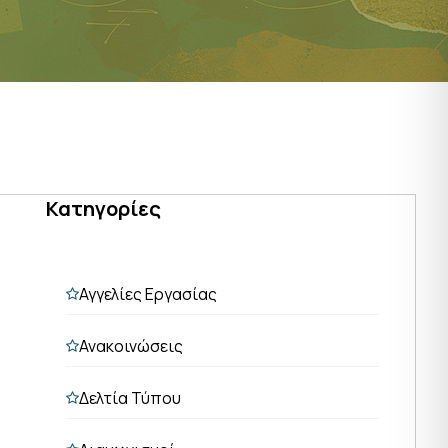
Κατηγορίες
Αγγελίες Εργασίας
Ανακοινώσεις
Δελτία Τύπου