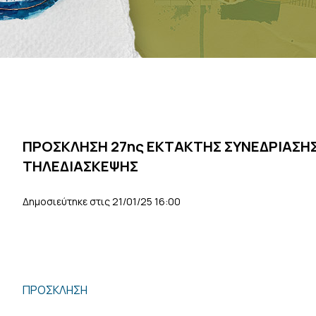
ΠΡΟΣΚΛΗΣΗ 27ης ΕΚΤΑΚΤΗΣ ΣΥΝΕΔΡΙΑΣΗ
ΤΗΛΕΔΙΑΣΚΕΨΗΣ
Δημοσιεύτηκε στις 21/01/25 16:00
ΠΡΟΣΚΛΗΣΗ