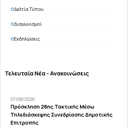
Δελτία Τύπου
Διαγωνισμοί
Εκδηλώσεις
Τελευταία Νέα - Ανακοινώσεις
07/08/2026
Πρόσκληση 28ης Τακτικής Μέσω
Τηλεδιάσκεψης Συνεδρίασης Δημοτικής
Επιτροπής