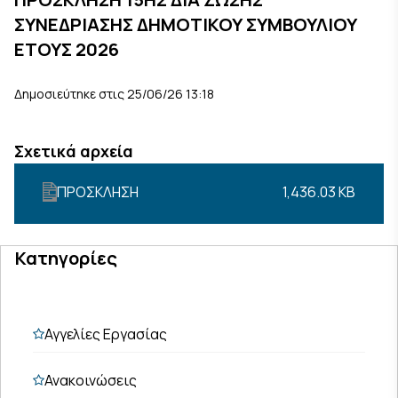
ΣΥΝΕΔΡΙΑΣΗΣ ΔΗΜΟΤΙΚΟΥ ΣΥΜΒΟΥΛΙΟΥ
ΕΤΟΥΣ 2026
Δημοσιεύτηκε στις 25/06/26 13:18
Σχετικά αρχεία
ΠΡΟΣΚΛΗΣΗ
1,436.03 KB
Κατηγορίες
Αγγελίες Εργασίας
Ανακοινώσεις