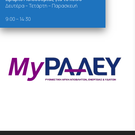
Δευτέρα – Τετάρτη – Παρασκευή
9:00 – 14:30