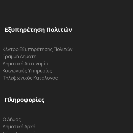
Εξυπηρέτηση Πολιτών
Κέντρο Εξυπηρέτησης Πολιτών
Γραμμή Δημότη
Δημοτική Αστυνομία
Κοινωνικές Υπηρεσίες
Τηλεφωνικός Κατάλογος
Πληροφορίες
Ο Δήμος
Δημοτική Αρχή