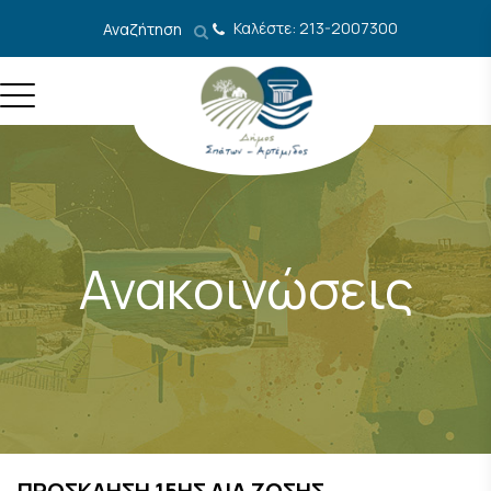
Μετάβαση στο περιεχόμενο
Καλέστε: 213-2007300
Αναζήτηση
Ανακοινώσεις
ΠΡΟΣΚΛΗΣΗ 15ΗΣ ΔΙΑ ΖΩΣΗΣ