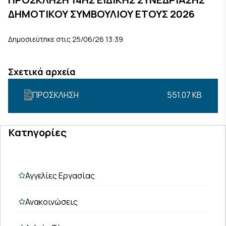
ΔΗΜΟΤΙΚΟΥ ΣΥΜΒΟΥΛΙΟΥ ΕΤΟΥΣ 2026
Δημοσιεύτηκε στις 25/06/26 13:39
Σχετικά αρχεία
ΠΡΟΣΚΛΗΣΗ
551.07 KB
Κατηγορίες
Αγγελίες Εργασίας
Ανακοινώσεις