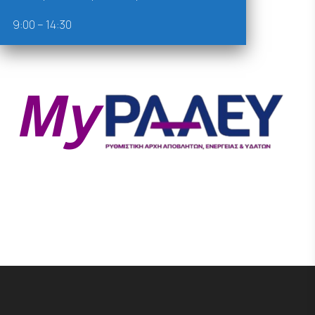
9:00 – 14:30