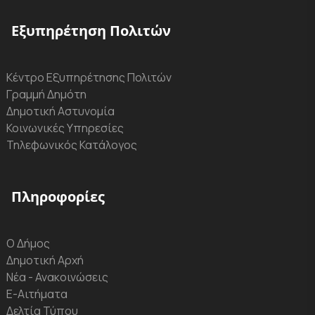
Εξυπηρέτηση Πολιτών
Κέντρο Εξυπηρέτησης Πολιτών
Γραμμή Δημότη
Δημοτική Αστυνομία
Κοινωνικές Υπηρεσίες
Τηλεφωνικός Κατάλογος
Πληροφορίες
Ο Δήμος
Δημοτική Αρχή
Νέα - Ανακοινώσεις
Ε-Αιτήματα
Δελτία Τύπου