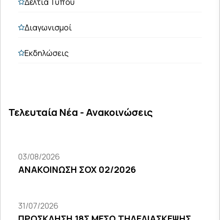
Δελτία Τύπου
Διαγωνισμοί
Εκδηλώσεις
Τελευταία Νέα - Ανακοινώσεις
03/08/2026
ΑΝΑΚΟΙΝΩΣΗ ΣΟΧ 02/2026
31/07/2026
ΠΡΟΣΚΛΗΣΗ 18Σ ΜΕΣΩ ΤΗΛΕΔΙΑΣΚΕΨΗΣ