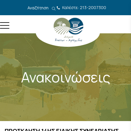
Μετάβαση στο περιεχόμενο
Καλέστε: 213-2007300
Αναζήτηση
Ανακοινώσεις
ΠΡΟΣΚΛΗΣΗ 14ΗΣ ΕΙΔΙΚΗΣ ΣΥΝΕΔΡΙΑΣΗΣ