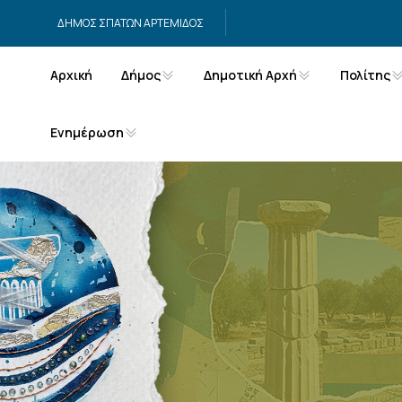
Μετάβαση στο περιεχόμενο
ΔΗΜΟΣ ΣΠΑΤΩΝ ΑΡΤΕΜΙΔΟΣ
Αρχική
Δήμος
Δημοτική Αρχή
Πολίτης
Ενημέρωση