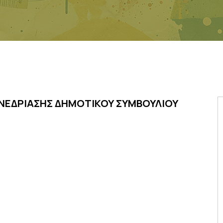
ΥΝΕΔΡΙΑΣΗΣ ΔΗΜΟΤΙΚΟΥ ΣΥΜΒΟΥΛΙΟΥ