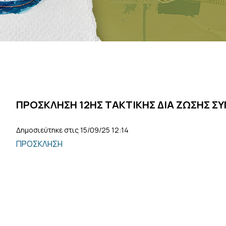
ΠΡΟΣΚΛΗΣΗ 12ΗΣ ΤΑΚΤΙΚΗΣ ΔΙΑ ΖΩΣΗΣ Σ
Δημοσιεύτηκε στις 15/09/25 12:14
ΠΡΟΣΚΛΗΣΗ