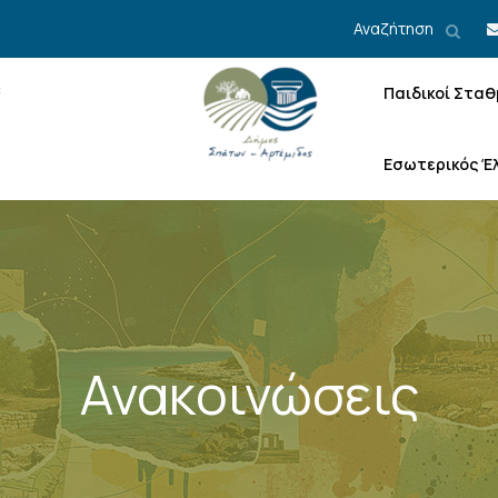
Αναζήτηση
Παιδικοί Σταθ
Εσωτερικός Έ
Ανακοινώσεις