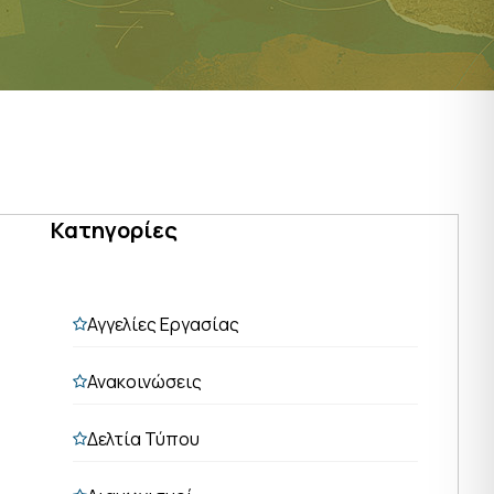
Κατηγορίες
Αγγελίες Εργασίας
Ανακοινώσεις
Δελτία Τύπου