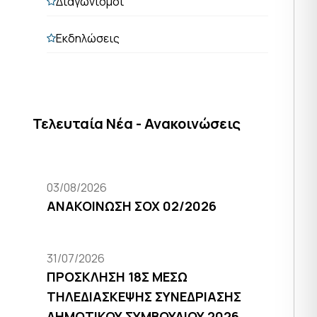
Διαγωνισμοί
Εκδηλώσεις
Τελευταία Νέα - Ανακοινώσεις
03/08/2026
ΑΝΑΚΟΙΝΩΣΗ ΣΟΧ 02/2026
31/07/2026
ΠΡΟΣΚΛΗΣΗ 18Σ ΜΕΣΩ
ΤΗΛΕΔΙΑΣΚΕΨΗΣ ΣΥΝΕΔΡΙΑΣΗΣ
ΔΗΜΟΤΙΚΟΥ ΣΥΜΒΟΥΛΙΟΥ 2026