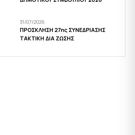
31/07/2026
ΠΡΟΣΚΛΗΣΗ 27ης ΣΥΝΕΔΡΙΑΣΗΣ
ΤΑΚΤΙΚΗ ΔΙΑ ΖΩΣΗΣ