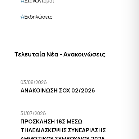
Διαγωνισμοί
Εκδηλώσεις
Τελευταία Νέα - Ανακοινώσεις
03/08/2026
ΑΝΑΚΟΙΝΩΣΗ ΣΟΧ 02/2026
31/07/2026
ΠΡΟΣΚΛΗΣΗ 18Σ ΜΕΣΩ
ΤΗΛΕΔΙΑΣΚΕΨΗΣ ΣΥΝΕΔΡΙΑΣΗΣ
ΔΗΜΟΤΙΚΟΥ ΣΥΜΒΟΥΛΙΟΥ 2026