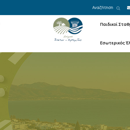
Αναζήτηση
Παιδικοί Σταθ
Εσωτερικός Έ