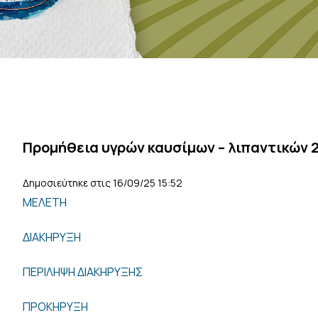
Προμήθεια υγρών καυσίμων – λιπαντικών 2
Δημοσιεύτηκε στις 16/09/25 15:52
ΜΕΛΕΤΗ
ΔΙΑΚΗΡΥΞΗ
ΠΕΡΙΛΗΨΗ ΔΙΑΚΗΡΥΞΗΣ
ΠΡΟΚΗΡΥΞΗ