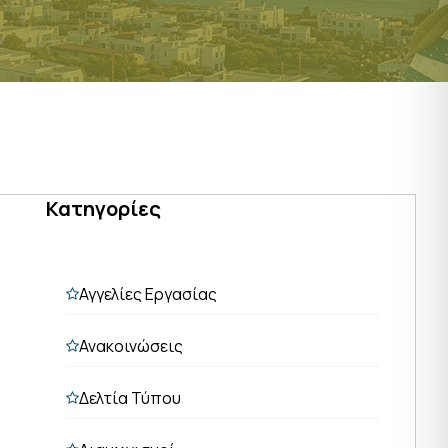
Κατηγορίες
Αγγελίες Εργασίας
Ανακοινώσεις
Δελτία Τύπου