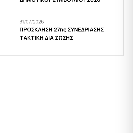
31/07/2026
ΠΡΟΣΚΛΗΣΗ 27ης ΣΥΝΕΔΡΙΑΣΗΣ
ΤΑΚΤΙΚΗ ΔΙΑ ΖΩΣΗΣ