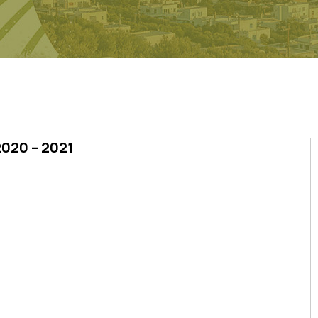
020 – 2021