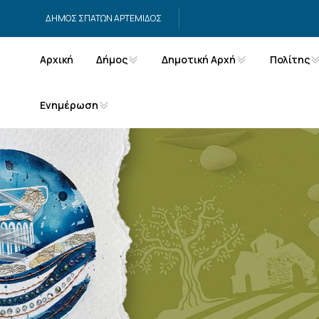
Μετάβαση στο περιεχόμενο
ΔΗΜΟΣ ΣΠΑΤΩΝ ΑΡΤΕΜΙΔΟΣ
Αρχική
Δήμος
Δημοτική Αρχή
Πολίτης
Ενημέρωση