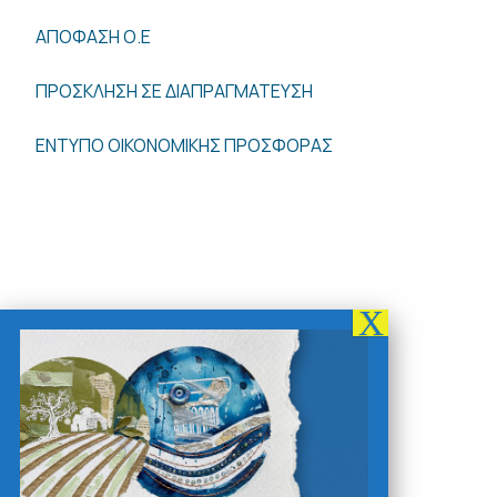
ΑΠΟΦΑΣΗ Ο.Ε
ΠΡΟΣΚΛΗΣΗ ΣΕ ΔΙΑΠΡΑΓΜΑΤΕΥΣΗ
ΕΝΤΥΠΟ ΟΙΚΟΝΟΜΙΚΗΣ ΠΡΟΣΦΟΡΑΣ