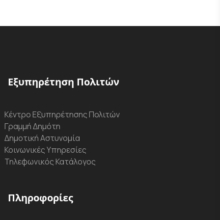
Εξυπηρέτηση Πολιτών
Κέντρο Εξυπηρέτησης Πολιτών
Γραμμή Δημότη
Δημοτική Αστυνομία
Κοινωνικές Υπηρεσίες
Τηλεφωνικός Κατάλογος
Πληροφορίες