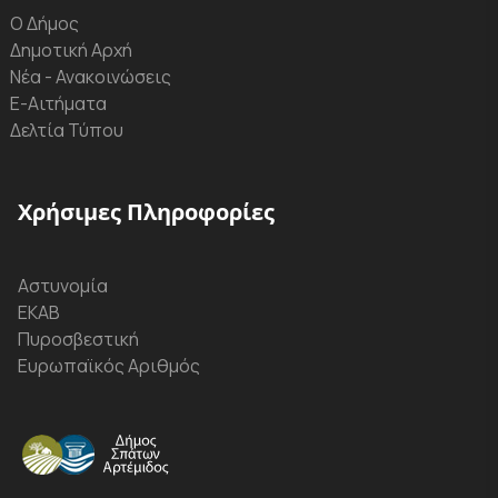
Ο Δήμος
Δημοτική Αρχή
Νέα - Ανακοινώσεις
Ε-Αιτήματα
Δελτία Τύπου
Χρήσιμες Πληροφορίες
Αστυνομία
ΕΚΑΒ
Πυροσβεστική
Ευρωπαϊκός Αριθμός