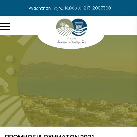
Μετάβαση στο περιεχόμενο
Καλέστε: 213-2007300
Αναζήτηση
ΠΡΟΜΗΘΕΙΑ ΟΧΗΜΑΤΩΝ 2021