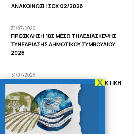
ΑΝΑΚΟΙΝΩΣΗ ΣΟΧ 02/2026
31/07/2026
ΠΡΟΣΚΛΗΣΗ 18Σ ΜΕΣΩ ΤΗΛΕΔΙΑΣΚΕΨΗΣ
ΣΥΝΕΔΡΙΑΣΗΣ ΔΗΜΟΤΙΚΟΥ ΣΥΜΒΟΥΛΙΟΥ
2026
31/07/2026
ΠΡΟΣΚΛΗΣΗ 27ης ΣΥΝΕΔΡΙΑΣΗΣ ΤΑΚΤΙΚΗ
ΔΙΑ ΖΩΣΗΣ