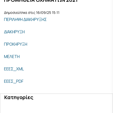
Δημοσιεύτηκε στις 16/09/25 15:11
ΠΕΡΙΛΗΨΗ ΔΙΑΚΗΡΥΞΗΣ
ΔΙΑΚΗΡΥΞΗ
ΠΡΟΚΗΡΥΞΗ
ΜΕΛΕΤΗ
ΕΕΕΣ_XML
ΕΕΕΣ_PDF
Κατηγορίες