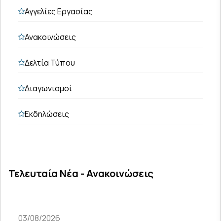
Αγγελίες Εργασίας
Ανακοινώσεις
Δελτία Τύπου
Διαγωνισμοί
Εκδηλώσεις
Τελευταία Νέα - Ανακοινώσεις
03/08/2026