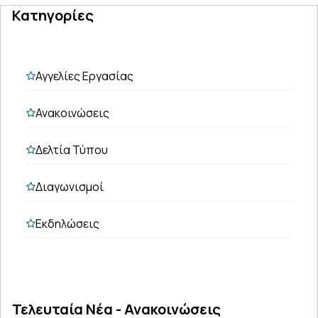
Κατηγορίες
Αγγελίες Εργασίας
Ανακοινώσεις
Δελτία Τύπου
Διαγωνισμοί
Εκδηλώσεις
Τελευταία Νέα - Ανακοινώσεις