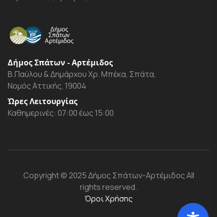
Δήμος Σπάτων - Αρτέμιδος
Β.Παύλου & Δημάρχου Χρ. Μπέκα, Σπάτα,
Νομός Αττικής, 19004
Ώρες Λειτουργίας
Καθημερινές: 07:00 έως 15:00
Copyright
© 2025 Δήμος Σπάτων-Αρτέμιδος
All
rights reserved.
Όροι Χρήσης