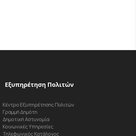
Εξυπηρέτηση Πολιτών
Κέντρο Εξυπηρέτησης Πολιτών
Γραμμή Δημότη
Δημοτική Αστυνομία
Κοινωνικές Υπηρεσίες
Τηλεφωνικός Κατάλογος