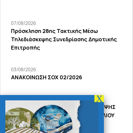
07/08/2026
Πρόσκληση 28ης Τακτικής Μέσω
Τηλεδιάσκεψης Συνεδρίασης Δημοτικής
Επιτροπής
03/08/2026
ΑΝΑΚΟΙΝΩΣΗ ΣΟΧ 02/2026
31/07/2026
ΠΡΟΣΚΛΗΣΗ 18Σ ΜΕΣΩ ΤΗΛΕΔΙΑΣΚΕΨΗΣ
ΣΥΝΕΔΡΙΑΣΗΣ ΔΗΜΟΤΙΚΟΥ ΣΥΜΒΟΥΛΙΟΥ
2026