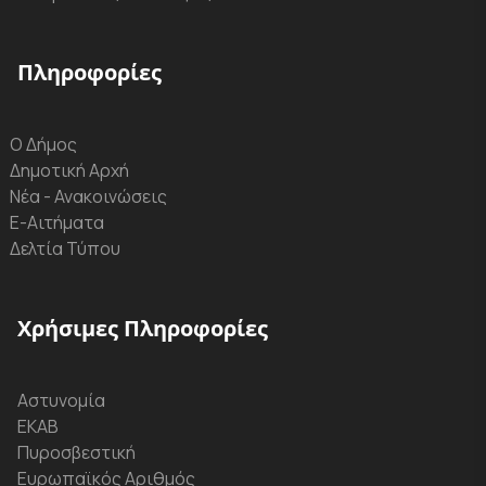
Πληροφορίες
Ο Δήμος
Δημοτική Αρχή
Νέα - Ανακοινώσεις
Ε-Αιτήματα
Δελτία Τύπου
Χρήσιμες Πληροφορίες
Αστυνομία
ΕΚΑΒ
Πυροσβεστική
Ευρωπαϊκός Αριθμός