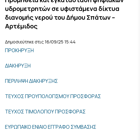
υδρομετρητών σε υφιστάμενα δίκτυα
διανομής νερού του Δήμου Σπάτων –
Αρτέμιδος
Δημοσιεύτηκε στις 16/09/25 15:44
ΠΡΟΚΗΡΥΞΗ
ΔΙΑΚΗΡΥΞΗ
ΠΕΡΙΛΗΨΗ ΔΙΑΚΗΡΥΞΗΣ
ΤΕΥΧΟΣ ΠΡΟΥΠΟΛΟΓΙΣΜΟΥ ΠΡΟΣΦΟΡΑΣ
ΤΕΥΧΟΣ ΤΙΜΟΛΟΓΙΟΥ ΠΡΟΣΦΟΡΑΣ
ΕΥΡΩΠΑΙΚΟ ΕΝΙΑΙΟ ΕΓΓΡΑΦΟ ΣΥΜΒΑΣΗΣ