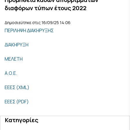
διαφόρων τύπων έτους 2022
Δημοσιεύτηκε στις 16/09/25 14:06
ΠΕΡΙΛΗΨΗ ΔΙΑΚΗΡΥΞΗΣ
ΔΙΑΚΗΡΥΞΗ
ΜΕΛΕΤΗ
Α.Ο.Ε.
ΕΕΕΣ (XML)
ΕΕΕΣ (PDF)
Κατηγορίες