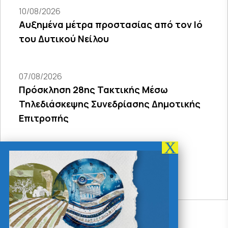
10/08/2026
Αυξημένα μέτρα προστασίας από τον Ιό
του Δυτικού Νείλου
07/08/2026
Πρόσκληση 28ης Τακτικής Μέσω
Τηλεδιάσκεψης Συνεδρίασης Δημοτικής
Επιτροπής
03/08/2026
ΑΝΑΚΟΙΝΩΣΗ ΣΟΧ 02/2026