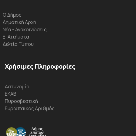
Ο Δήμος
Δημοτική Αρχή
Νέα - Ανακοινώσεις
Ε-Αιτήματα
Δελτία Τύπου
Χρήσιμες Πληροφορίες
Αστυνομία
ΕΚΑΒ
Πυροσβεστική
Ευρωπαϊκός Αριθμός