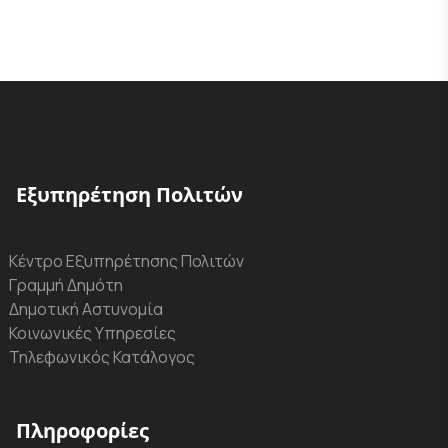
Εξυπηρέτηση Πολιτών
Κέντρο Εξυπηρέτησης Πολιτών
Γραμμή Δημότη
Δημοτική Αστυνομία
Κοινωνικές Υπηρεσίες
Τηλεφωνικός Κατάλογος
Πληροφορίες