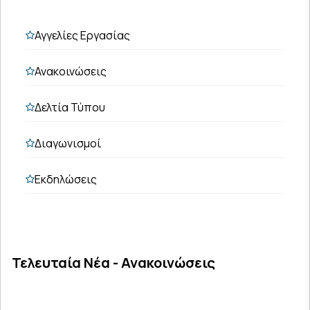
Αγγελίες Εργασίας
Ανακοινώσεις
Δελτία Τύπου
Διαγωνισμοί
Εκδηλώσεις
Τελευταία Νέα - Ανακοινώσεις