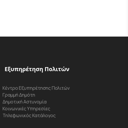
Εξυπηρέτηση Πολιτών
Κέντρο Εξυπηρέτησης Πολιτών
Γραμμή Δημότη
Δημοτική Αστυνομία
Κοινωνικές Υπηρεσίες
Τηλεφωνικός Κατάλογος