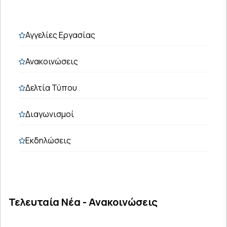
Αγγελίες Εργασίας
Ανακοινώσεις
Δελτία Τύπου
Διαγωνισμοί
Εκδηλώσεις
Τελευταία Νέα - Ανακοινώσεις