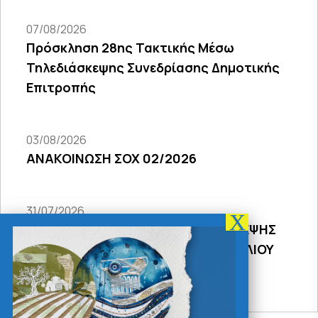
07/08/2026
Πρόσκληση 28ης Τακτικής Μέσω
Τηλεδιάσκεψης Συνεδρίασης Δημοτικής
Επιτροπής
03/08/2026
ΑΝΑΚΟΙΝΩΣΗ ΣΟΧ 02/2026
31/07/2026
ΠΡΟΣΚΛΗΣΗ 18Σ ΜΕΣΩ ΤΗΛΕΔΙΑΣΚΕΨΗΣ
ΣΥΝΕΔΡΙΑΣΗΣ ΔΗΜΟΤΙΚΟΥ ΣΥΜΒΟΥΛΙΟΥ
2026