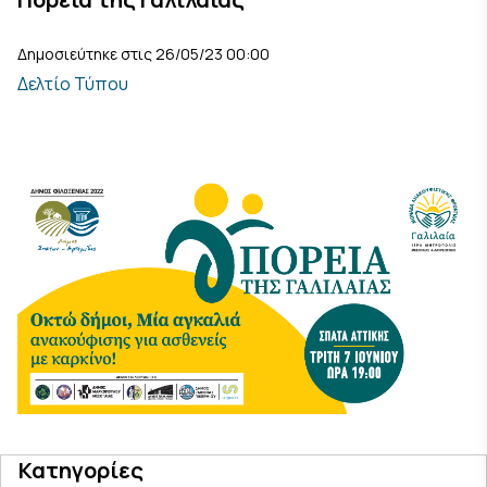
Δημοσιεύτηκε στις 26/05/23 00:00
Δελτίο Τύπου
Κατηγορίες