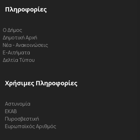
Πληροφορίες
Ο Δήμος
Δημοτική Αρχή
Νέα - Ανακοινώσεις
Ε-Αιτήματα
Δελτία Τύπου
Χρήσιμες Πληροφορίες
Αστυνομία
ΕΚΑΒ
Πυροσβεστική
Ευρωπαϊκός Αριθμός