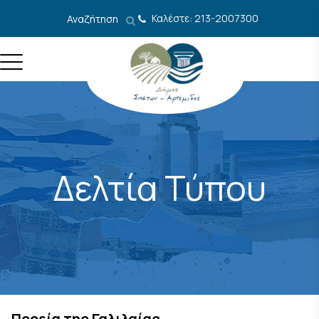
Μετάβαση στο περιεχόμενο
Καλέστε: 213-2007300
Αναζήτηση
Δελτία Τύπου
Πορεία της Γαλιλαίας