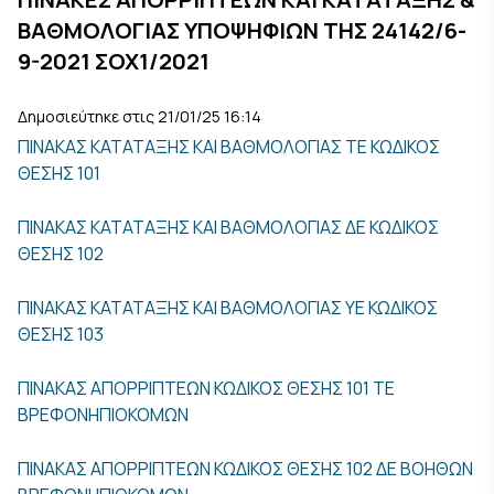
ΒΑΘΜΟΛΟΓΙΑΣ ΥΠΟΨΗΦΙΩΝ ΤΗΣ 24142/6-
9-2021 ΣΟΧ1/2021
Δημοσιεύτηκε στις 21/01/25 16:14
ΠΙΝΑΚΑΣ ΚΑΤΑΤΑΞΗΣ KAI ΒΑΘΜΟΛΟΓΙΑΣ ΤΕ ΚΩΔΙΚΟΣ
ΘΕΣΗΣ 101
ΠΙΝΑΚΑΣ ΚΑΤΑΤΑΞΗΣ KAI ΒΑΘΜΟΛΟΓΙΑΣ ΔΕ ΚΩΔΙΚΟΣ
ΘΕΣΗΣ 102
ΠΙΝΑΚΑΣ ΚΑΤΑΤΑΞΗΣ KAI ΒΑΘΜΟΛΟΓΙΑΣ ΥΕ ΚΩΔΙΚΟΣ
ΘΕΣΗΣ 103
ΠΙΝΑΚΑΣ ΑΠΟΡΡΙΠΤΕΩΝ ΚΩΔΙΚΟΣ ΘΕΣΗΣ 101 ΤΕ
ΒΡΕΦΟΝΗΠΙΟΚΟΜΩΝ
ΠΙΝΑΚΑΣ ΑΠΟΡΡΙΠΤΕΩΝ ΚΩΔΙΚΟΣ ΘΕΣΗΣ 102 ΔΕ ΒΟΗΘΩΝ