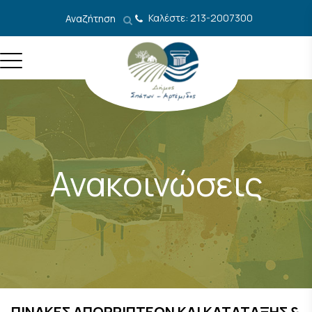
Μετάβαση στο περιεχόμενο
Καλέστε: 213-2007300
Αναζήτηση
Ανακοινώσεις
ΠΙΝΑΚΕΣ ΑΠΟΡΡΙΠΤΕΩΝ ΚΑΙ ΚΑΤΑΤΑΞΗΣ &