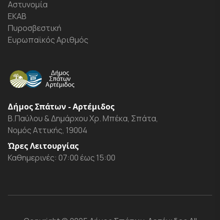
Αστυνομία
ΕΚΑΒ
Πυροσβεστική
Ευρωπαϊκός Αριθμός
Δήμος Σπάτων - Αρτέμιδος
Β.Παύλου & Δημάρχου Χρ. Μπέκα, Σπάτα,
Νομός Αττικής, 19004
Ώρες Λειτουργίας
Καθημερινές: 07:00 έως 15:00