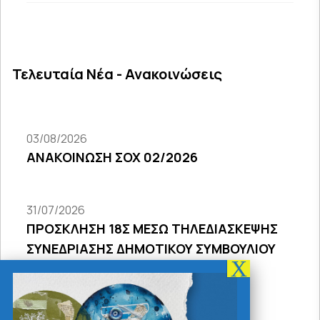
Τελευταία Νέα - Ανακοινώσεις
03/08/2026
ΑΝΑΚΟΙΝΩΣΗ ΣΟΧ 02/2026
31/07/2026
ΠΡΟΣΚΛΗΣΗ 18Σ ΜΕΣΩ ΤΗΛΕΔΙΑΣΚΕΨΗΣ
ΣΥΝΕΔΡΙΑΣΗΣ ΔΗΜΟΤΙΚΟΥ ΣΥΜΒΟΥΛΙΟΥ
2026