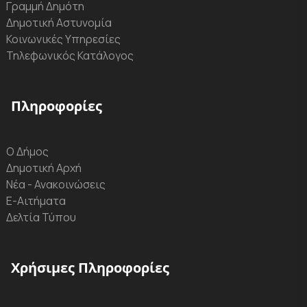
Γραμμή Δημότη
Δημοτική Αστυνομία
Κοινωνικές Υπηρεσίες
Τηλεφωνικός Κατάλογος
Πληροφορίες
Ο Δήμος
Δημοτική Αρχή
Νέα - Ανακοινώσεις
Ε-Αιτήματα
Δελτία Τύπου
Χρήσιμες Πληροφορίες