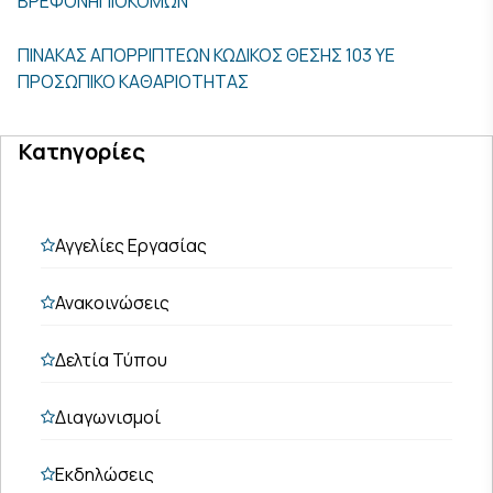
ΒΡΕΦΟΝΗΠΙΟΚΟΜΩΝ
ΠΙΝΑΚΑΣ ΑΠΟΡΡΙΠΤΕΩΝ ΚΩΔΙΚΟΣ ΘΕΣΗΣ 103 ΥΕ
ΠΡΟΣΩΠΙΚΟ ΚΑΘΑΡΙΟΤΗΤΑΣ
Κατηγορίες
Αγγελίες Εργασίας
Ανακοινώσεις
Δελτία Τύπου
Διαγωνισμοί
Εκδηλώσεις