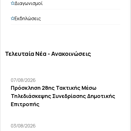
Διαγωνισμοί
Εκδηλώσεις
Τελευταία Νέα - Ανακοινώσεις
07/08/2026
Πρόσκληση 28ης Τακτικής Μέσω
Τηλεδιάσκεψης Συνεδρίασης Δημοτικής
Επιτροπής
03/08/2026