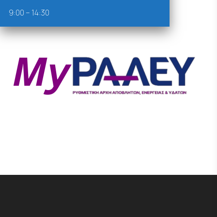
9:00 – 14:30