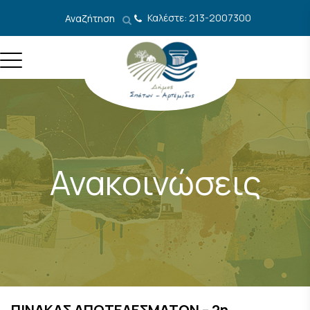
Μετάβαση στο περιεχόμενο
Καλέστε: 213-2007300
Αναζήτηση
Ανακοινώσεις
ΠΙΝΑΚΑΣ ΑΠΟΤΕΛΕΣΜΑΤΩΝ – 2η