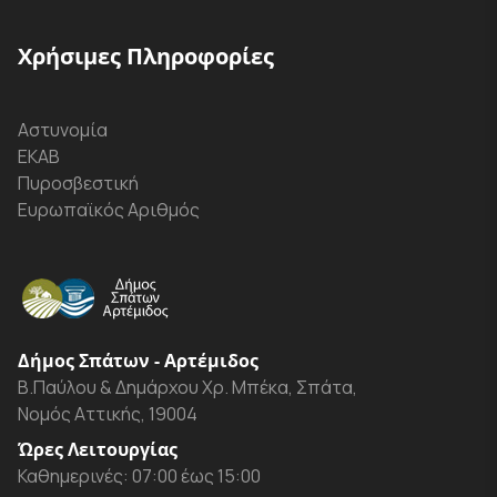
Χρήσιμες Πληροφορίες
Αστυνομία
ΕΚΑΒ
Πυροσβεστική
Ευρωπαϊκός Αριθμός
Δήμος Σπάτων - Αρτέμιδος
Β.Παύλου & Δημάρχου Χρ. Μπέκα, Σπάτα,
Νομός Αττικής, 19004
Ώρες Λειτουργίας
Καθημερινές: 07:00 έως 15:00