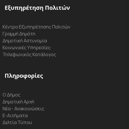
Εξυπηρέτηση Πολιτών
Κέντρο Εξυπηρέτησης Πολιτών
Γραμμή Δημότη
Δημοτική Αστυνομία
Κοινωνικές Υπηρεσίες
Τηλεφωνικός Κατάλογος
Πληροφορίες
Ο Δήμος
Δημοτική Αρχή
Νέα - Ανακοινώσεις
Ε-Αιτήματα
Δελτία Τύπου