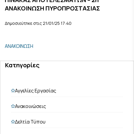
ΑΝΑΚΟΙΝΩΣΗ ΠΥΡΟΠΡΟΣΤΑΣΙΑΣ
Δημοσιεύτηκε στις 21/01/25 17:40
ΑΝΑΚΟΙΝΩΣΗ
Κατηγορίες
Αγγελίες Εργασίας
Ανακοινώσεις
Δελτία Τύπου