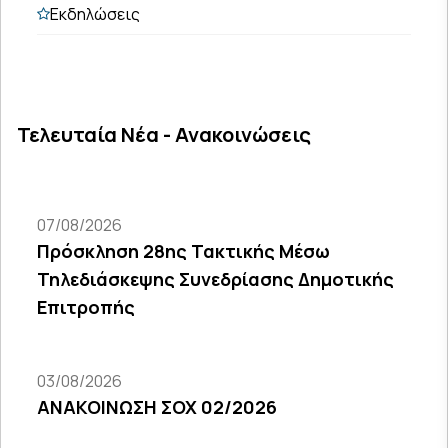
Εκδηλώσεις
Τελευταία Νέα - Ανακοινώσεις
07/08/2026
Πρόσκληση 28ης Τακτικής Μέσω
Τηλεδιάσκεψης Συνεδρίασης Δημοτικής
Επιτροπής
03/08/2026
ΑΝΑΚΟΙΝΩΣΗ ΣΟΧ 02/2026