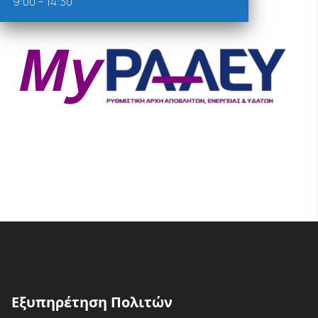
9:00 – 14:30
Εξυπηρέτηση Πολιτών