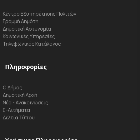
Κέντρο Εξυπηρέτησης Πολιτών
Γραμμή Δημότη
Δημοτική Αστυνομία
Κοινωνικές Υπηρεσίες
Τηλεφωνικός Κατάλογος
Πληροφορίες
Ο Δήμος
Δημοτική Αρχή
Νέα - Ανακοινώσεις
Ε-Αιτήματα
Δελτία Τύπου