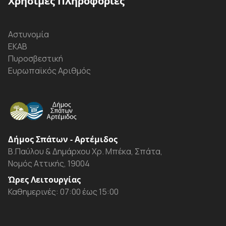
Χρήσιμες Πληροφορίες
Αστυνομία
ΕΚΑΒ
Πυροσβεστική
Ευρωπαϊκός Αριθμός
Δήμος Σπάτων - Αρτέμιδος
Β.Παύλου & Δημάρχου Χρ. Μπέκα, Σπάτα,
Νομός Αττικής, 19004
Ώρες Λειτουργίας
Καθημερινές: 07:00 έως 15:00