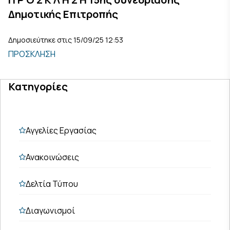
Δημοτικής Επιτροπής
Δημοσιεύτηκε στις 15/09/25 12:53
ΠΡΟΣΚΛΗΣΗ
Κατηγορίες
Αγγελίες Εργασίας
Ανακοινώσεις
Δελτία Τύπου
Διαγωνισμοί