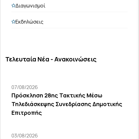
Διαγωνισμοί
Εκδηλώσεις
Τελευταία Νέα - Ανακοινώσεις
07/08/2026
Πρόσκληση 28ης Τακτικής Μέσω
Τηλεδιάσκεψης Συνεδρίασης Δημοτικής
Επιτροπής
03/08/2026