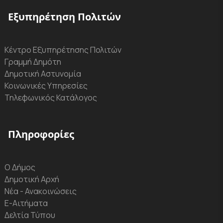
Εξυπηρέτηση Πολιτών
Κέντρο Εξυπηρέτησης Πολιτών
Γραμμή Δημότη
Δημοτική Αστυνομία
Κοινωνικές Υπηρεσίες
Τηλεφωνικός Κατάλογος
Πληροφορίες
Ο Δήμος
Δημοτική Αρχή
Νέα - Ανακοινώσεις
Ε-Αιτήματα
Δελτία Τύπου