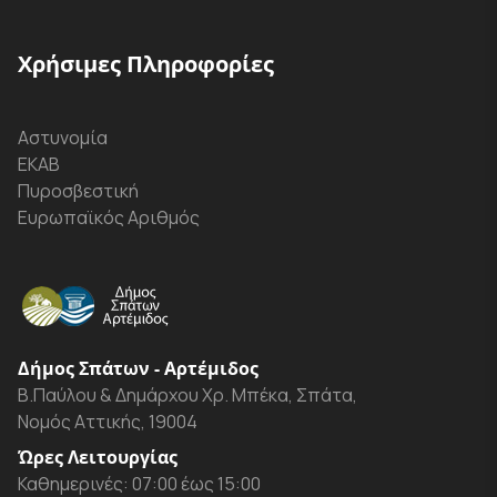
Χρήσιμες Πληροφορίες
Αστυνομία
ΕΚΑΒ
Πυροσβεστική
Ευρωπαϊκός Αριθμός
Δήμος Σπάτων - Αρτέμιδος
Β.Παύλου & Δημάρχου Χρ. Μπέκα, Σπάτα,
Νομός Αττικής, 19004
Ώρες Λειτουργίας
Καθημερινές: 07:00 έως 15:00