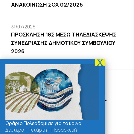
ΑΝΑΚΟΙΝΩΣΗ ΣΟΧ 02/2026
31/07/2026
ΠΡΟΣΚΛΗΣΗ 18Σ ΜΕΣΩ ΤΗΛΕΔΙΑΣΚΕΨΗΣ
ΣΥΝΕΔΡΙΑΣΗΣ ΔΗΜΟΤΙΚΟΥ ΣΥΜΒΟΥΛΙΟΥ
2026
Δράσεις - Χρήσιμοι
Σύνδεσμοι
Ωράριο Πολεοδομίας για το κοινό
Δευτέρα – Τετάρτη – Παρασκευή