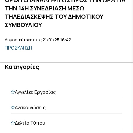
ΤΗΝ 14Η ΣΥΝΕΔΡΙΑΣΗ ΜΕΣΩ
ΤΗΛΕΔΙΑΣΚΕΨΗΣ ΤΟΥ ΔΗΜΟΤΙΚΟΥ
ΣΥΜΒΟΥΛΙΟΥ
Δημοσιεύτηκε στις 21/01/25 16:42
ΠΡΟΣΚΛΗΣΗ
Κατηγορίες
Αγγελίες Εργασίας
Ανακοινώσεις
Δελτία Τύπου