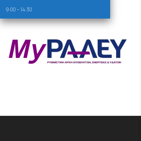
9:00 – 14:30