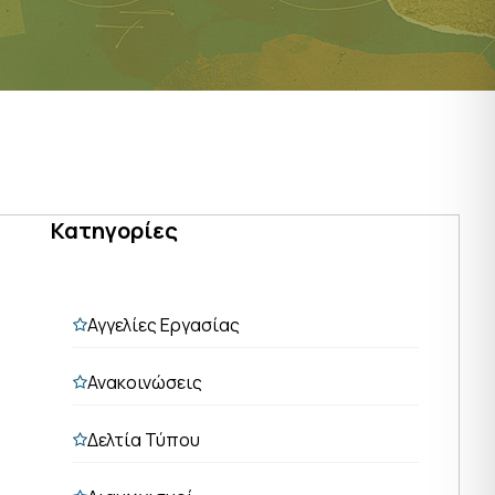
Κατηγορίες
Αγγελίες Εργασίας
Ανακοινώσεις
Δελτία Τύπου