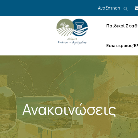
Αναζήτηση
Παιδικοί Σταθ
Εσωτερικός Έ
Ανακοινώσεις