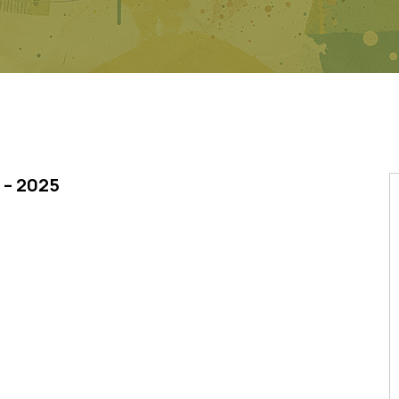
 – 2025