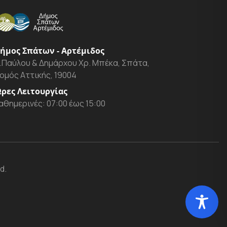
ήμος Σπάτων - Αρτέμιδος
.Παύλου & Δημάρχου Χρ. Μπέκα, Σπάτα,
ομός Αττικής, 19004
ρες Λειτουργίας
αθημερινές: 07:00 έως 15:00
d.