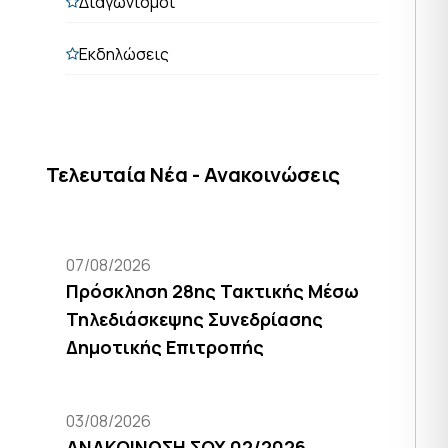
Διαγωνισμοί
Εκδηλώσεις
Τελευταία Νέα - Ανακοινώσεις
07/08/2026
Πρόσκληση 28ης Τακτικής Μέσω
Τηλεδιάσκεψης Συνεδρίασης
Δημοτικής Επιτροπής
03/08/2026
ΑΝΑΚΟΙΝΩΣΗ ΣΟΧ 02/2026