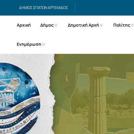
Μετάβαση στο περιεχόμενο
ΔΗΜΟΣ ΣΠΑΤΩΝ ΑΡΤΕΜΙΔΟΣ
Αρχική
Δήμος
Δημοτική Αρχή
Πολίτης
Ενημέρωση