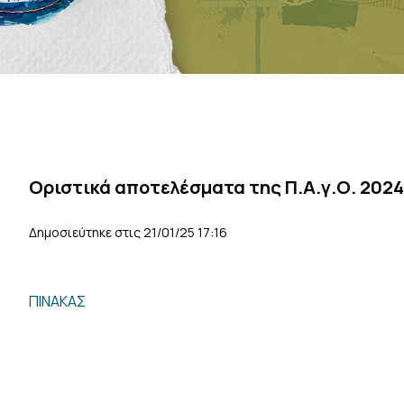
Οριστικά αποτελέσματα της Π.Α.γ.Ο. 2024
Δημοσιεύτηκε στις 21/01/25 17:16
ΠΙΝΑΚΑΣ