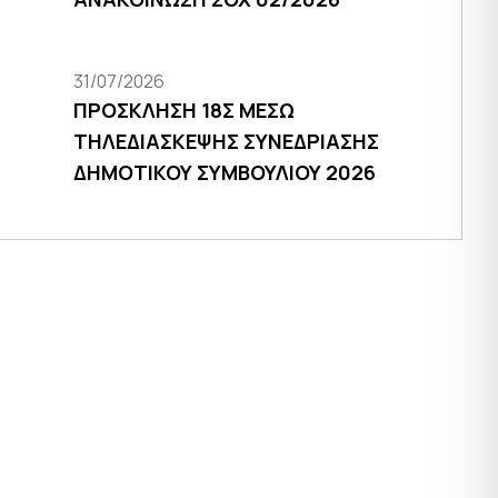
31/07/2026
ΠΡΟΣΚΛΗΣΗ 18Σ ΜΕΣΩ
ΤΗΛΕΔΙΑΣΚΕΨΗΣ ΣΥΝΕΔΡΙΑΣΗΣ
ΔΗΜΟΤΙΚΟΥ ΣΥΜΒΟΥΛΙΟΥ 2026