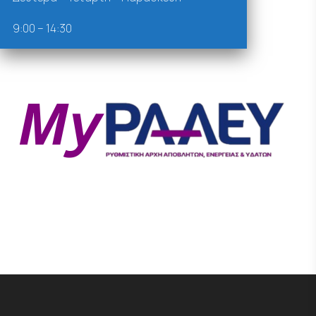
9:00 – 14:30