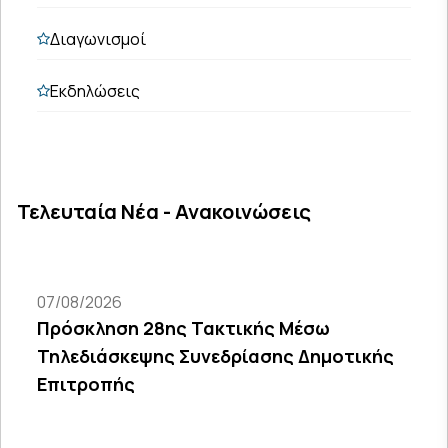
Διαγωνισμοί
Εκδηλώσεις
Τελευταία Νέα - Ανακοινώσεις
07/08/2026
Πρόσκληση 28ης Τακτικής Μέσω
Τηλεδιάσκεψης Συνεδρίασης Δημοτικής
Επιτροπής