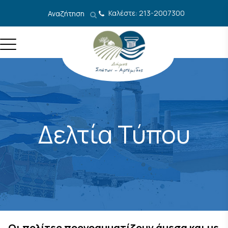
Μετάβαση στο περιεχόμενο
Καλέστε: 213-2007300
Αναζήτηση
Δελτία Τύπου
Οι πολίτες προγραμματίζουν άμεσα και με