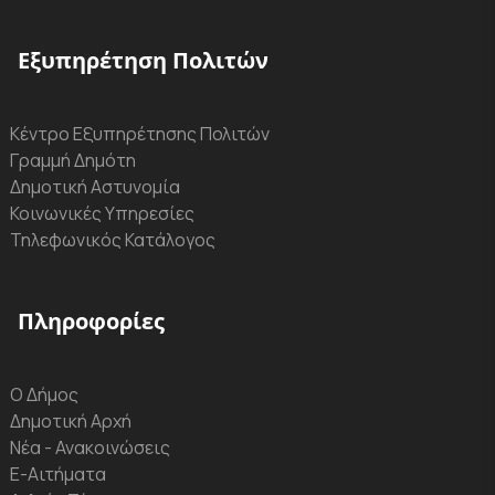
Εξυπηρέτηση Πολιτών
Κέντρο Εξυπηρέτησης Πολιτών
Γραμμή Δημότη
Δημοτική Αστυνομία
Κοινωνικές Υπηρεσίες
Τηλεφωνικός Κατάλογος
Πληροφορίες
Ο Δήμος
Δημοτική Αρχή
Νέα - Ανακοινώσεις
Ε-Αιτήματα