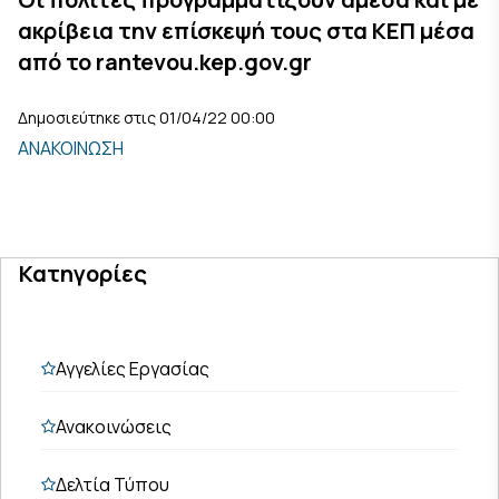
ακρίβεια την επίσκεψή τους στα ΚΕΠ μέσα
από το rantevou.kep.gov.gr
Δημοσιεύτηκε στις 01/04/22 00:00
ΑΝΑΚΟΙΝΩΣΗ
Κατηγορίες
Αγγελίες Εργασίας
Ανακοινώσεις
Δελτία Τύπου