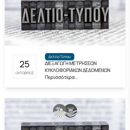
Δελτία Τύπου
25
ΔΙΕΞΑΓΩΓΗ ΜΕΤΡΗΣΕΩΝ
ΚΥΚΛΟΦΟΡΙΑΚΩΝ ΔΕΔΟΜΕΝΩΝ
ΟΚΤΏΒΡΙΟΣ
Περισσότερα...