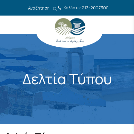
Μετάβαση στο περιεχόμενο
Καλέστε: 213-2007300
Αναζήτηση
Δελτία Τύπου