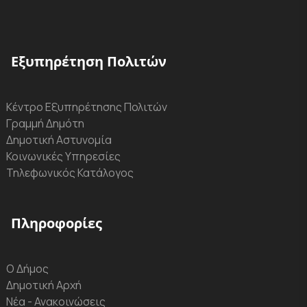
Εξυπηρέτηση Πολιτών
Κέντρο Εξυπηρέτησης Πολιτών
Γραμμή Δημότη
Δημοτική Αστυνομία
Κοινωνικές Υπηρεσίες
Τηλεφωνικός Κατάλογος
Πληροφορίες
Ο Δήμος
Δημοτική Αρχή
Νέα - Ανακοινώσεις