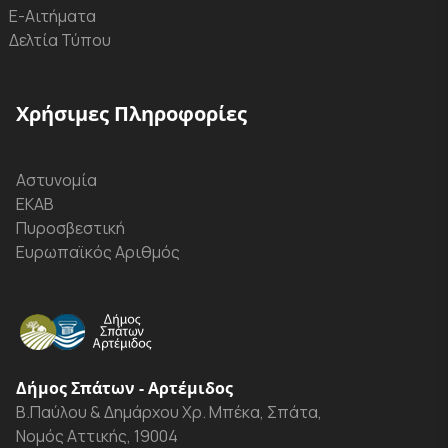
Ε-Αιτήματα
Δελτία Τύπου
Χρήσιμες Πληροφορίες
Αστυνομία
ΕΚΑΒ
Πυροσβεστική
Ευρωπαϊκός Αριθμός
Δήμος Σπάτων - Αρτέμιδος
Β.Παύλου & Δημάρχου Χρ. Μπέκα, Σπάτα,
Νομός Αττικής, 19004