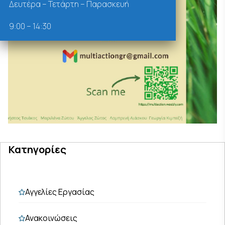
Δευτέρα – Τετάρτη – Παρασκευή
9:00 – 14:30
Κατηγορίες
Αγγελίες Εργασίας
Ανακοινώσεις