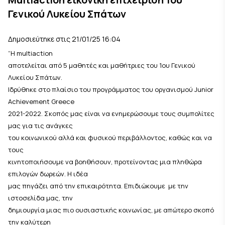
Γενικού Λυκείου Σπάτων
Δημοσιεύτηκε στις 21/01/25 16:04
“Η multiaction
αποτελείται από 5 μαθητές και μαθήτριες του 1ου Γενικού
Λυκείου Σπάτων.
Ιδρύθηκε στο πλαίσιο του προγράμματος του οργανισμού Junior
Achievement Greece
2021-2022. Σκοπός μας είναι να ενημερώσουμε τους συμπολίτες
μας για τις ανάγκες
του κοινωνικού αλλά και φυσικού περιβάλλοντος, καθώς και να
τους
κινητοποιήσουμε να βοηθήσουν, προτείνοντας μια πληθώρα
επιλογών δωρεών. Η ιδέα
μας πηγάζει από την επικαιρότητα. Επιδιώκουμε με την
ιστοσελίδα μας, την
δημιουργία μιας πιο ουσιαστικής κοινωνίας, με απώτερο σκοπό
την καλύτερη