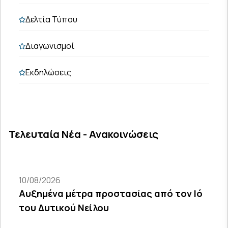
Δελτία Τύπου
Διαγωνισμοί
Εκδηλώσεις
Τελευταία Νέα - Ανακοινώσεις
10/08/2026
Αυξημένα μέτρα προστασίας από τον Ιό
του Δυτικού Νείλου