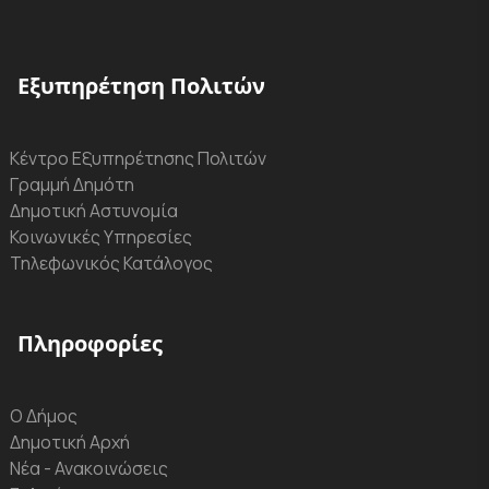
Εξυπηρέτηση Πολιτών
Κέντρο Εξυπηρέτησης Πολιτών
Γραμμή Δημότη
Δημοτική Αστυνομία
Κοινωνικές Υπηρεσίες
Τηλεφωνικός Κατάλογος
Πληροφορίες
Ο Δήμος
Δημοτική Αρχή
Νέα - Ανακοινώσεις