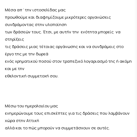
Μέσα απ΄την ιστοσελίδας μας
προωθούμε και διαφημίζουμε μικρότερες οργανώσεις
συνδράμοντας στην υλοποίηση
των δράσεών τους. Έτσι, με αυτήν την ενότητα μπορείς να
στηρίξεις
τις δράσεις μιας τέτοιας οργάνωσης και να συνδράμεις στο
έργο της με την δωρεά
ενός χρηματικού ποσού στον τραπεζικό λογαριασμό της ή ακόμη
και με την
εθελοντική συμμετοχή σου.
Μέσω του ημερολογίου μας
ενημερώνουμε τους επισκέπτες για τις δράσεις που λαμβάνουν
χώρα στην Αττική
αλλά και το πώς μπορούν να συμμετάσχουν σε αυτές.