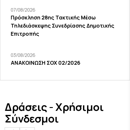
07/08/2026
Πρόσκληση 28ης Τακτικής Μέσω
Τηλεδιάσκεψης Συνεδρίασης Δημοτικής
Επιτροπής
03/08/2026
ΑΝΑΚΟΙΝΩΣΗ ΣΟΧ 02/2026
Δράσεις - Χρήσιμοι
Σύνδεσμοι