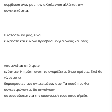
συμβίωση όλων μας, την αλληλεγγύη αλλά και την
συνεκτικότητα.
Η ιστοσελίδα μας, είναι
εύχρηστη και εύκολα προσβάσιμη για όλους και όλες.
Αποτελείται από τρεις
ενότητες. Η πρώτη ενότητα ονομάζεται δημο-πράττω. Εκεί θα
γίνονται οι
δημοπρασίες των αντικειμένων σας. Τα ποσά που θα
συγκεντρώνονται θα πηγαίνουν
σε οργανώσεις για την οικονομική τους υποστήριξη.