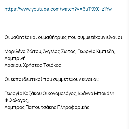
https://www.youtube.com/watch?v=6uT9X0-z1Yw
Οι μαθητές και οι μαθήτριες που συμμετέχουν είναι οι:
Μαριλένα Ζώτου, Άγγελος Ζώτος, Γεωργία Κιμπεζή,
Λαμπρινή
Λάσκου, Χρήστος Τσιάκος.
Οι εκπαιδευτικοί που συμμετέχουν είναι οι:
Γεωργία Καζάκου Οικονομολόγος, Ιωάννα Μπακάλη
Φιλόλογος,
Λάμπρος Παπουτσάκης Πληροφορικής