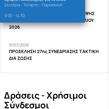
Δευτέρα – Τετάρτη – Παρασκευή
31/07/2026
ΠΡΟΣΚΛΗΣΗ 18Σ ΜΕΣΩ ΤΗΛΕΔΙΑΣΚΕΨΗΣ
9:00 – 14:30
ΣΥΝΕΔΡΙΑΣΗΣ ΔΗΜΟΤΙΚΟΥ ΣΥΜΒΟΥΛΙΟΥ
2026
31/07/2026
ΠΡΟΣΚΛΗΣΗ 27ης ΣΥΝΕΔΡΙΑΣΗΣ ΤΑΚΤΙΚΗ
ΔΙΑ ΖΩΣΗΣ
Δράσεις - Χρήσιμοι
Σύνδεσμοι