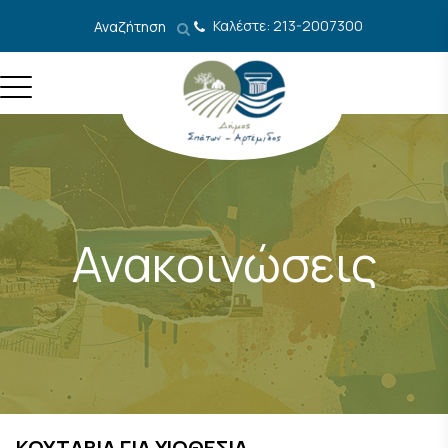
Μετάβαση στο περιεχόμενο
Καλέστε: 213-2007300
Αναζήτηση
Ανακοινώσεις
ΚΟΥΤΑΒΙΑ ΓΙΑ ΥΙΟΘΕΣΙΑ