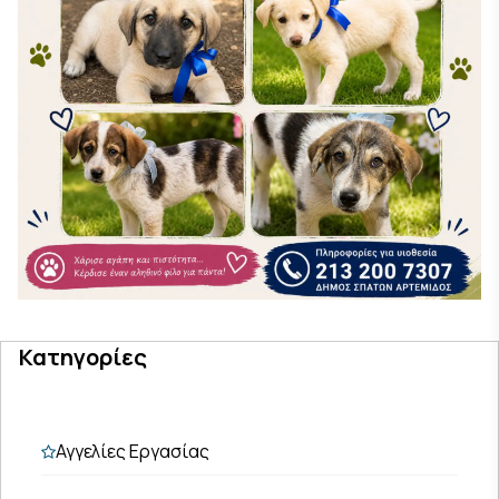
Κατηγορίες
Αγγελίες Εργασίας