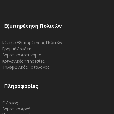
Εξυπηρέτηση Πολιτών
Κέντρο Εξυπηρέτησης Πολιτών
Γραμμή Δημότη
Δημοτική Αστυνομία
Κοινωνικές Υπηρεσίες
Τηλεφωνικός Κατάλογος
Πληροφορίες
Ο Δήμος
Δημοτική Αρχή